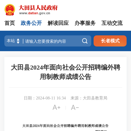
首页
政务公开
解读回应
办事服务
互动交流

长者模式
大田县2024年面向社会公开招聘编外聘
用制教师成绩公告
日期：2024-08-11 16:34
来源：大田县教育局


|