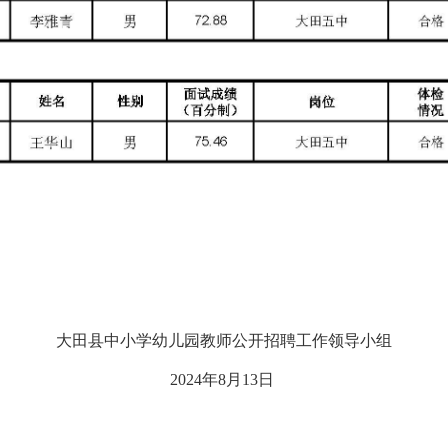
大田县中小学幼儿园教师公开招聘工作领导小组
2024年8月13日