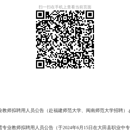
扫一扫在手机上查看当前页面
专业教师拟聘用人员公告（赴福建师范大学、闽南师范大学招聘）.p
需专业教师拟聘用人员公告（于2024年6月15日在大田县职业中专学