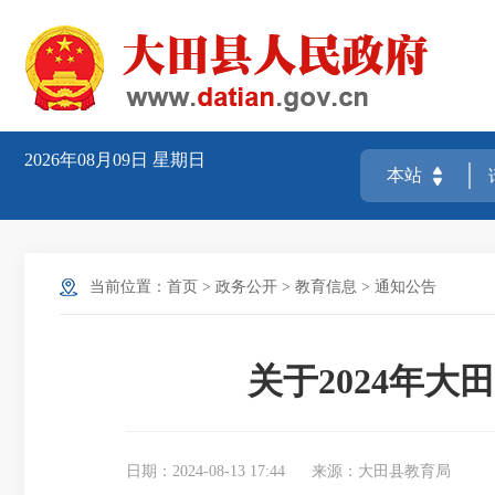
2026年08月09日
星期日
当前位置：
首页
>
政务公开
>
教育信息
>
通知公告
关于2024年
日期：2024-08-13 17:44
来源：大田县教育局