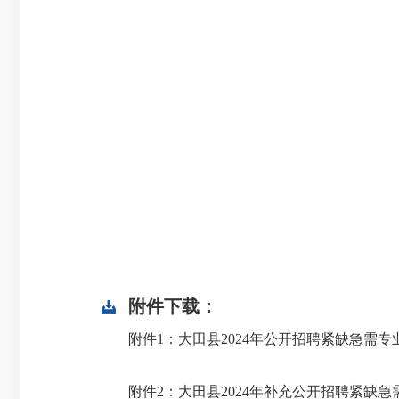
附件下载：
附件1：大田县2024年公开招聘紧缺急需
附件2：大田县2024年补充公开招聘紧缺急