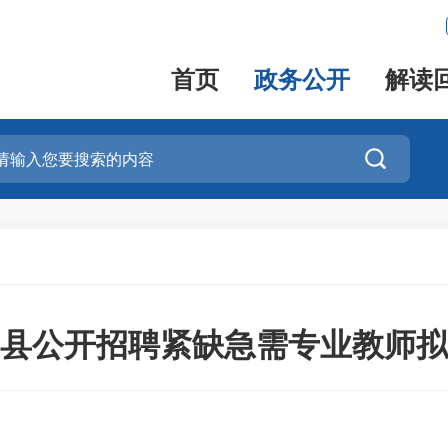
首页
政务公开
解读

大田县公开招聘紧缺急需专业教师