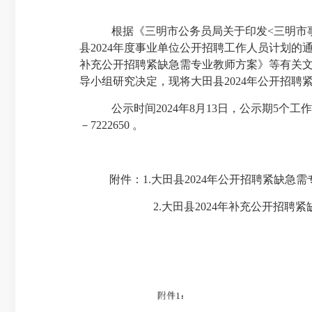
根据
《三明市公务员局关于印发
<三明市
县2024年度事业单位公开招聘工作人员计划的通知
补充公开招聘紧缺急需专业教师方案
》等
有关
导小组研究决定，现将大田县
2024年公开招
公示时间
2024年8月13日，公示期5个
－7222650 。
附件：
1.大田县2024年公开招聘紧缺
2.大田县2024年补充公开招聘