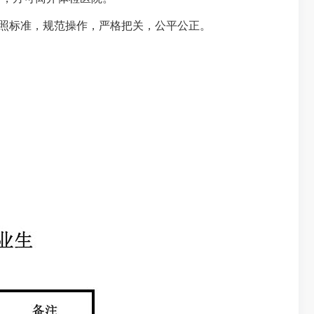
照标准，规范操作，严格把关，公平公正。