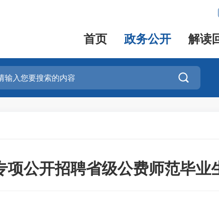
首页
政务公开
解读

县专项公开招聘省级公费师范毕