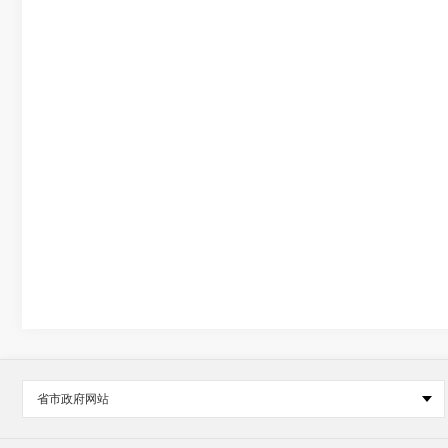
省市政府网站