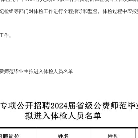
纪检组等部门对体检工作进行全程指导和监督。体检过程中应按
工作。
费师范毕业生拟进入体检人员名单