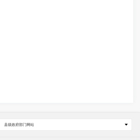
县级政府部门网站