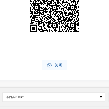

关闭
市内县区网站