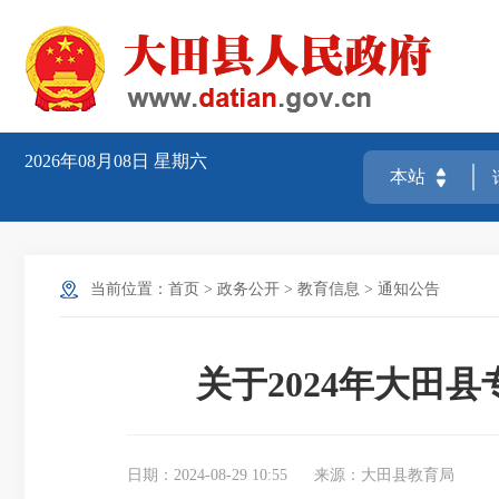
2026年08月08日
星期六
当前位置：
首页
>
政务公开
>
教育信息
>
通知公告
关于2024年大田
日期：2024-08-29 10:55
来源：大田县教育局