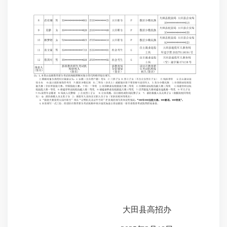
大田县高招办