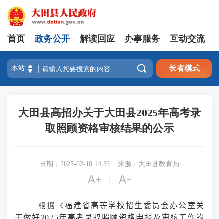
首页
政务公开
解读回应
办事服务
互动交流

长者模式
大田县高招办关于大田县2025年高考录
取照顾资格审核结果的公示
日期：2025-02-18 14:33
来源：大田县教育局


|
根据《
福建省高等学校招生委员会办公室关
于做好2025年高考录取照顾资格申报及审核工作的