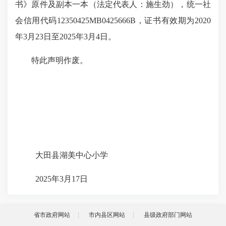
书》
原件及副本一本
（法定代表人：施生劲），统一社
会信用代码12350425MB0425666B，证书有效期为2020
年3月23日至2025年3月4日。
特此声明作废。
大田县湖美中心小学
2025年3月17日
省市政府网站
市内县区网站
县级政府部门网站