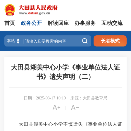
首页
政务公开
解读回应
办事服务
互动交流

长者模式
大田县湖美中心小学《事业单位法人证
书》遗失声明（二）
日期：2025-03-17 10:19
来源：大田县教育局


|
大田县湖美中心小学不慎遗失《事业单位法人证