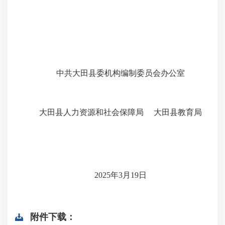
中共大田县委机构编制委员会办公室
大田县人力资源和社会保障局
大田县教育局
2025
年
3
月
19
日
附件下载：