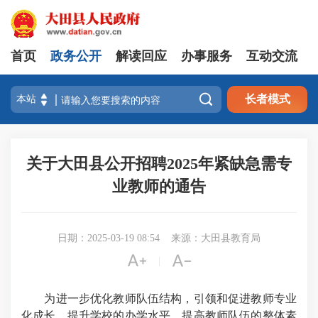
首页
政务公开
解读回应
办事服务
互动交流

长者模式
关于大田县公开招聘2025年紧缺急需专
业教师的通告
日期：2025-03-19 08:54
来源：大田县教育局


|
为进一步优化教师队伍结构，引领和促进教师专业
化成长，提升学校的办学水平，提高教师队伍的整体素