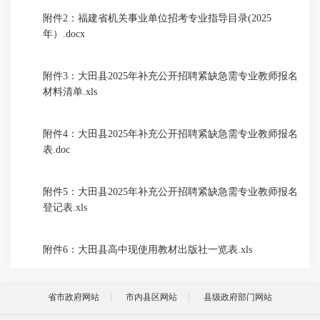
附件2：福建省机关事业单位招考专业指导目录(2025
年）.docx
附件3：大田县2025年补充公开招聘紧缺急需专业教师报名
材料清单.xls
附件4：大田县2025年补充公开招聘紧缺急需专业教师报名
表.doc
附件5：大田县2025年补充公开招聘紧缺急需专业教师报名
登记表.xls
附件6：大田县高中现使用教材出版社一览表.xls
省市政府网站
市内县区网站
县级政府部门网站