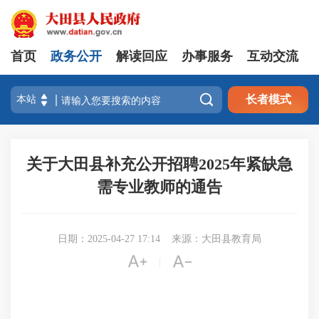
首页
政务公开
解读回应
办事服务
互动交流

长者模式
关于大田县补充公开招聘2025年紧缺急
需专业教师的通告
日期：2025-04-27 17:14
来源：大田县教育局


|