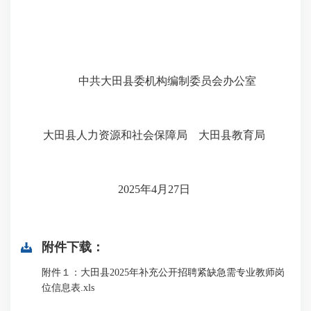
中共大田县委机构编制委员会办公室
大田县人力资源和社会保障局 大田县教育局
2025
年
4
月
27
日
附件下载：
附件１：大田县2025年补充公开招聘紧缺急需专业教师岗
位信息表.xls