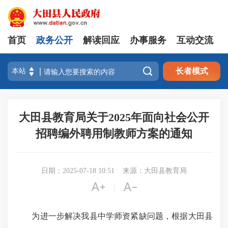
首页
政务公开
解读回应
办事服务
互动交流

长者模式
大田县教育局关于2025年面向社会公开
招聘编外聘用制教师方案的通知
日期：2025-07-18 10:51
来源：大田县教育局


|
为进一步解决我县中学师资紧缺问题，根据大田县