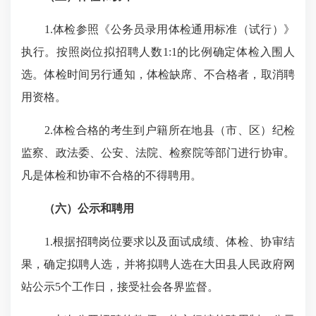
1.体检参照《公务员录用体检通用标准（试行）》
执行。按照岗位拟招聘人数1:1的比例确定体检入围人
选。体检时间另行通知，体检缺席、不合格者，取消聘
用资格。
2.体检合格的考生到户籍所在地县（市、区）纪检
监察、政法委、公安、法院、检察院等部门进行协审。
凡是体检和协审不合格的不得聘用。
（六）公示和聘用
1.根据招聘岗位要求以及面试成绩、体检、协审结
果，确定拟聘人选，并将拟聘人选在大田县人民政府网
站公示5个工作日，接受社会各界监督。