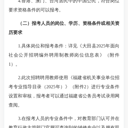
4.香港、澳门、台湾居民中的中国公民，符合岗位
要求资格条件的可以报考。
（二）报考人员的岗位、学历、资格条件或相关资
历要求
1.具体岗位和报考条件：详见《大田县2025年面向
社会公开招聘编外聘用制教师岗位信息表》（附件
1）。
2.此次招聘聘用教师使用《福建省机关事业单位招
考专业指导目录（2025年）》（附件2）进行专业条件
设置和审核，报考者可以通过福建省公务员考试录用网
查阅。
3.在报考人员的专业条件中，对教育部门认可并在
教育行政主管部门官网可查询到的辅修专业以及拥有双