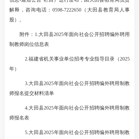
解释，咨询电话：0598-7222650（大田县教育局人事
股）。
附件：
1.大田县2025年面向社会公开招聘编外聘用
制教师岗位
信息表
2.福建省机关事业单位招考专业指导目录（2025
年）
3.大田县2025年面向社会公开招聘编外聘用制教
师报名提交材料清单
4.大田县2025年面向社会公开招聘编外聘用制教
师报名表
5.大田县2025年面向社会公开招聘编外聘用制教