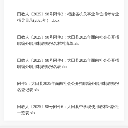
田教人〔2025〕98号附件2：福建省机关事业单位招考专业
指导目录(2025年）.docx
田教人〔2025〕98号附件3：大田县2025年面向社会公开招
聘编外聘用制教师报名材料清单.xls
田教人〔2025〕98号附件4：大田县2025年面向社会公开招
聘编外聘用制教师报名表.doc
附件5：大田县2025年面向社会公开招聘编外聘用制教师报
名登记表.xls
田教人〔2025〕98号附件6：大田县中学现使用教材出版社
一览表.xls