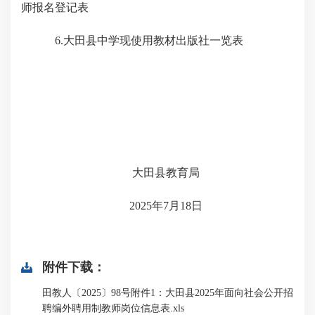
师报名登记表
6.大田县中学现使用教材出版社一览表
大田县教育局
2025年7月18日
附件下载：
田教人〔2025〕98号附件1：大田县2025年面向社会公开招
聘编外聘用制教师岗位信息表.xls