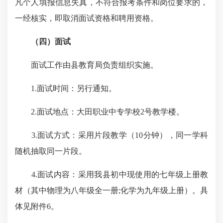
凡个人填报信息失真，不符合报考条件和岗位要求的，
一经核实，即取消面试资格和聘用资格。
（四）面试
面试工作由县教育局负责组织实施。
1.面试时间：另行通知。
2.面试地点：大田职业中专学校2号教学楼。
3.面试方式：采用片段教学（10分钟），同一学科
随机抽取同一片段。
4.面试内容：采用我县初中现使用的七年级上册教
材（其中物理为八年级全一册;化学为九年级上册）。具
体见附件6。