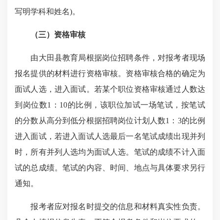
写明学科和姓名)。
（三）资格审核
由大田县教育局根据岗位招聘条件，对报考者现场
报名提供的材料进行资格审核。资格审核合格的确定为
面试人选，进入面试。
若某个职位资格审核通过人数达
到岗位数1：10的比例，该职位加试一场笔试，按笔试
的分数从高分到低分根据招聘岗位计划人数1：3的比例
进入面试，若进入面试人选最后一名笔试成绩出现并列
时，所有并列人选均为面试人选。笔试的成绩不计入面
试的总成绩。笔试的内容、时间、地点与具体要求另行
通知。
报考者应对报名时提交的信息和材料真实性负责。