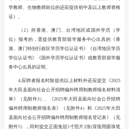
学教师、生物教师岗位的还应提供初中及以上教师资格
证）。
（2）持香港、澳门、台湾地区或国外学历（学
位）报考的，需提供教育部留学服务中心出具的《香
港、澳门特别行政区学历学位认证书》《台湾地区学历
学位认证书》《国外学历学位认证书》或教育部留学服
务中心出具的证明。
4.应聘者报名时除提供以上材料外还应提交《2025
年大田县面向社会公开招聘编外聘用制教师报名材料清
单》（见附件3）、《2025年大田县面向社会公开招聘
编外聘用制教师报名表》（见附件4）和《2025年大田
县面向社会公开招聘编外聘用制教师报名登记表》（见
附件5），同时提交正面免冠1寸照片2张(背面用圆珠笔