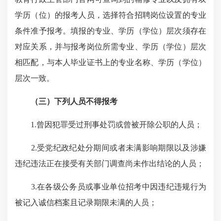
学历（位）的报考人员，选择符合招聘岗位设置的专业
条件准予报考。填报的专业、学历（学位）层次须存在
对应关系，并与报考岗位所需专业、学历（学位）层次
相匹配，与本人毕业证书上的专业名称、学历（学位）
层次一致。
（三）下列人员不得报考
1.曾因犯罪受过刑事处罚或曾被开除公职的人员；
2.受党纪政纪处分期间或者未满影响期限以及涉嫌
违纪违法正在接受有关部门调查尚未作出结论的人员；
3.在各级公务员或事业单位招考中因违纪违规行为
被记入诚信档案且记录期限未满的人员；