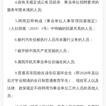
4.按有关规定或公务员招录、事业单位招聘要求的
服务年限未满的人员;
5.聘用后即构成《事业单位人事管理回避规定》
（人社部规〔2019〕1号）中明确的回避关系的人员；
6.被列为失信被执行人且尚未履行义务的人员；
7.被开除中国共产党党籍的人员；
8.属我市机关事业单位在编在岗人员;
9.普通高等院校在读非应届毕业生（即2026年及以
后才学业期满的全日制普通教育学生）、现役军人以及
法律、政策规定不得聘用为事业单位工作人员的其他人
员；