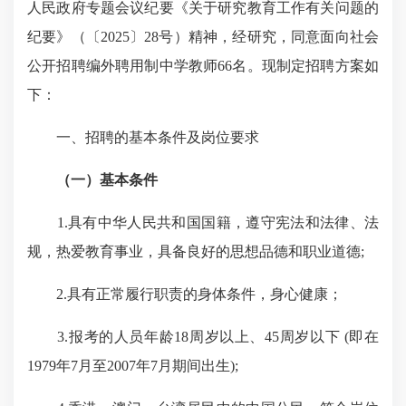
人民政府专题会议纪要《关于研究教育工作有关问题的
纪要》（
〔2025〕28号
）
精神，
经研究，同意面向社会
公开招聘编外聘用制中学教师66名。现制定招聘方案如
下：
一、招聘的基本条件及岗位要求
（一）基本条件
1.具有中华人民共和国国籍，遵守宪法和法律、法
规，热爱教育事业，具备良好的思想品德和职业道德;
2.具有正常履行职责的身体条件，身心健康；
3.报考的人员年龄18周岁以上、45周岁以下 (即在
1979年7月至2007年7月期间出生);