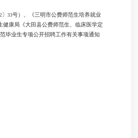
〕
号）、《三明市公费师范生培养就业
2
33
生健康局《大田县公费师范生、临床医学定
范毕业生专项公开招聘工作有关事项通知