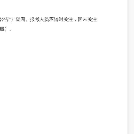
公告”）查阅。报考人员应随时关注，因未关注
股）。