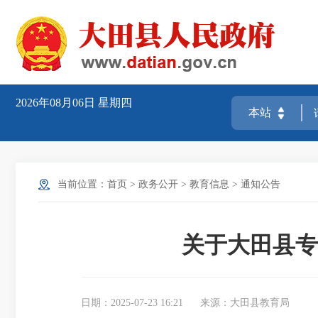
2026年08月06日
星期四
当前位置：
首页
>
政务公开
>
教育信息
>
通知公告
关于大田县专
日期：2025-07-23 16:21
来源：大田县教育局