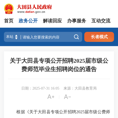
首页
政务公开
解读回应
办事服务
互动交流

长者模式
关于大田县专项公开招聘2025届市级公
费师范毕业生招聘岗位的通告
日期：2025-07-31 16:05
来源：大田县教育局


|
根据《关于大田县专项公开招聘
2025
届市级公费师