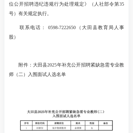
位公开招聘违纪违规行为处理规定》（人社部令第
35
号）有关规定执行。
联系电话：
0598­-7222650
（大田县教育局人事
股）
附件：大田县
2025
年补充公开招聘紧缺急需专业教
师（二）入围面试人选名单