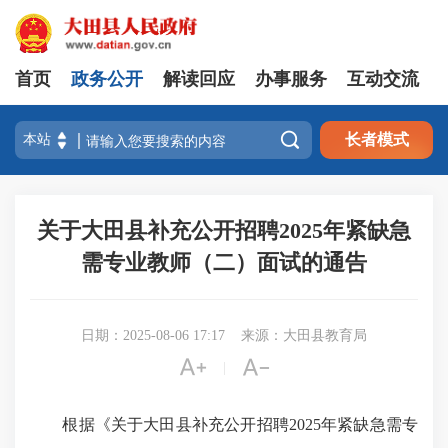
首页
政务公开
解读回应
办事服务
互动交流

长者模式
关于大田县补充公开招聘2025年紧缺急
需专业教师（二）面试的通告
日期：2025-08-06 17:17
来源：大田县教育局


|
根据《关于大田县补充公开招聘2025年紧缺急需专