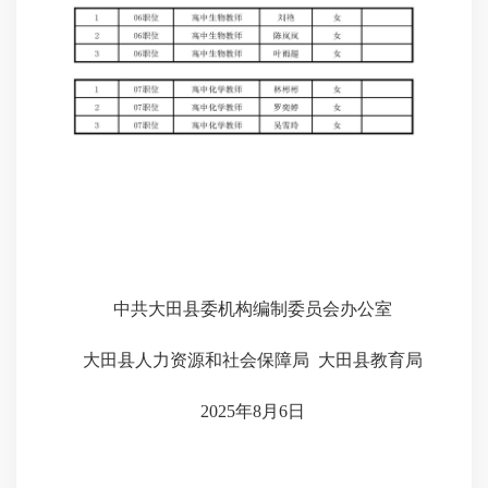
中共大田县委机构编制委员会办公室
大田县人力资源和社会保障局 大田县教育局
2025
年
8
月
6
日