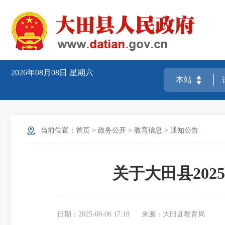
2026年08月08日
星期六
当前位置：
首页
>
政务公开
>
教育信息
>
通知公告
关于大田县20
日期：2025-08-06 17:18
来源：大田县教育局