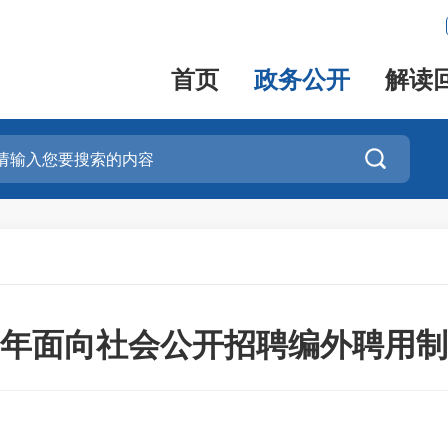
首页
政务公开
解读

25年面向社会公开招聘编外聘用