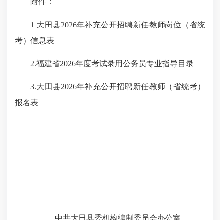
附件：
1.
大田县
2026
年补充公开招聘新任教师岗位（省统
考）
信息表
2.
福建省
2026
年度考试录用公务员专业指导目录
3.
大田县
2026
年补充公开招聘新任教师（省统考）
报名表
中共大田县委机构编制委员会办公室