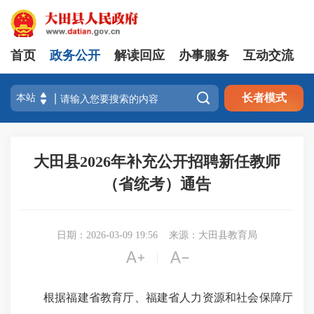
首页
政务公开
解读回应
办事服务
互动交流

长者模式
大田县2026年补充公开招聘新任教师
（省统考）通告
日期：2026-03-09 19:56
来源：大田县教育局


|
根据福建省教育厅、福建省人力资源和社会保障厅