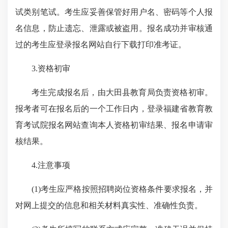
试类别笔试。考生应妥善保管好用户名、密码等个人报
名信息，防止遗忘、泄露或被盗用。报名成功并审核通
过的考生应登录报名网站自行下载打印准考证。
3.
资格初审
考生完成报名后，由大田县教育局负责资格初审。
报考者可在报名后的一个工作日内，登录福建省教育
教
育考试院
报名网站查询本人资格初审结果、
报名申请审
核
结果。
4.
注意事项
(1)
考生应严格按照招聘岗位资格条件要求报名，并
对网上提交的信息和相关材料真实性、准确性负责。