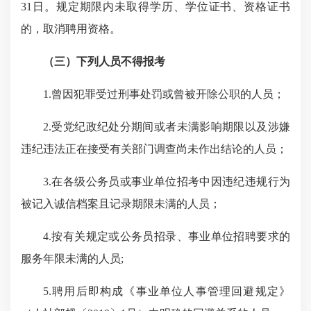
31
日。规定期限内未取得学历、学位证书、资格证书
的，取消聘用资格。
（三）下列人员不得报考
1.
曾因犯罪受过刑事处罚或曾被开除公职的人员；
2.
受党纪政纪处分期间或者未满影响期限以及涉嫌
违纪违法正在接受有关部门调查尚未作出结论的人员；
3.
在各级公务员或事业单位招考中因违纪违规行为
被记入诚信档案且记录期限未满的人员；
4.
按有关规定或公务员招录、事业单位招聘要求的
服务年限未满的人员
;
5.
聘用后即构成《事业单位人事管理回避规定》