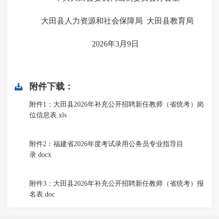
大田县人力资源和社会保障局 大田县教育局
2026
年
3
月
9
日
附件下载：
附件1：大田县2026年补充公开招聘新任教师（省统考）岗
位信息表.xls
附件2：福建省2026年度考试录用公务员专业指导目
录.docx
附件3：大田县2026年补充公开招聘新任教师（省统考）报
名表.doc