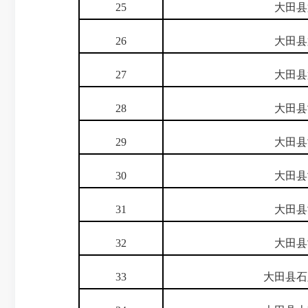
25
大田县
26
大田县
27
大田县
28
大田县
29
大田县
30
大田县
31
大田县
32
大田县
33
大田县石