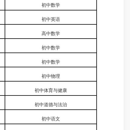
初中数学
初中英语
高中数学
初中数学
初中数学
初中物理
初中体育与健康
初中道德与法治
初中语文