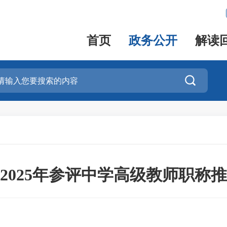
首页
政务公开
解读

2025年参评中学高级教师职称