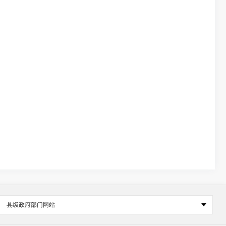
县级政府部门网站