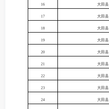
16
大田县
17
大田县
18
大田县
19
大田县
20
大田县
21
大田县
22
大田县
23
大田县
24
大田县