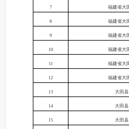
7
福建省大
8
福建省大
9
福建省大
10
福建省大
11
福建省大
12
福建省大
13
大田县
14
大田县
15
大田县