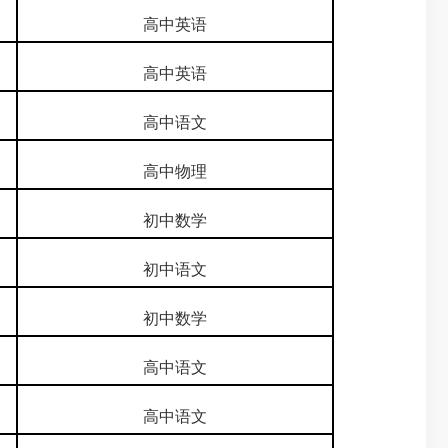
高中英语
高中英语
高中语文
高中物理
初中数学
初中语文
初中数学
高中语文
高中语文