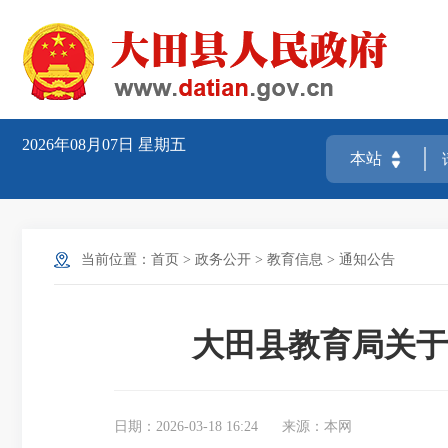
2026年08月07日
星期五
当前位置：
首页
>
政务公开
>
教育信息
>
通知公告
大田县教育局关于
日期：2026-03-18 16:24
来源：本网