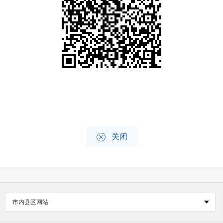

关闭
市内县区网站