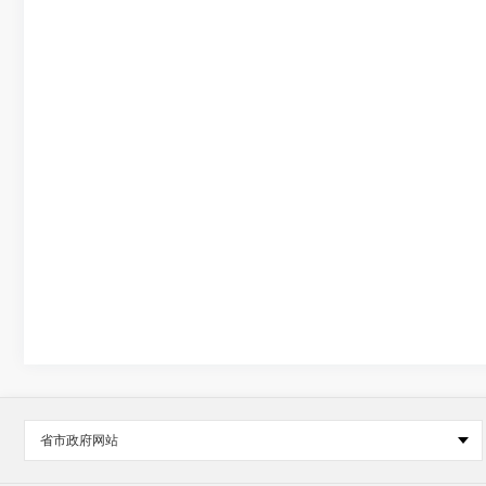
省市政府网站