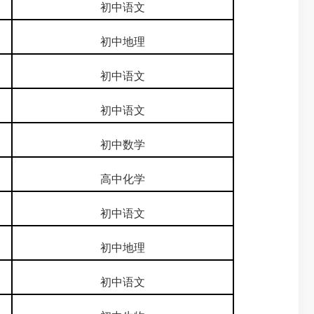
初中语文
初中地理
初中语文
初中语文
初中数学
高中化学
初中语文
初中地理
初中语文