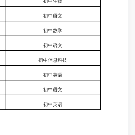
初中生物
初中语文
初中数学
初中语文
初中信息科技
初中英语
初中语文
初中英语