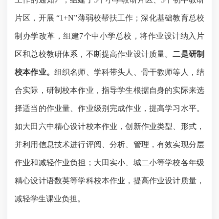
片区，开展 “1+N
”
薄弱校帮扶工作；深化基础教育总校
制办学改革，组建
7个中小学总校，将作业设计纳入片
区和总校教研体系，不断提高作业设计质量。
二是研制
校本作业。
组织名师、学科带头人、骨干教师等人，结
合实际，研制校本作业，指导学生根据自身的实际来选
择适当的作业量、作业级别完成作业，提高学习水平。
如大田六中精心设计校本作业，创新作业类型、形式，
并利用信息技术进行评阅、分析、管理，有效实现分层
作业和减轻作业负担；大田实小、城二小等学校各年级
精心设计语数英等学科校本作业，提高作业设计质量，
减轻学生课业负担。