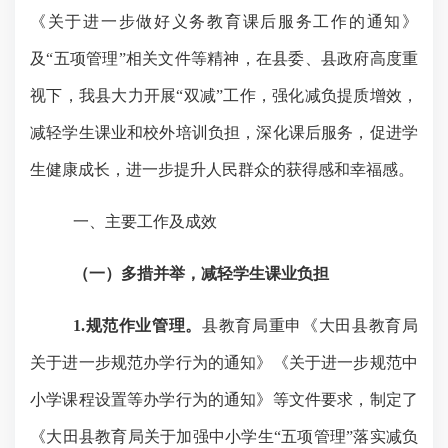
《关于进一步做好义务教育课后服务工作的通知》
及
“五项管理”相关文件等精神，在县委、县政府高度重
视下，我县大力开展“双减”工作，强化减负提质增效，
减轻学生课业和校外培训负担，深化课后服务，促进学
生健康成长，进一步提升人民群众的获得感和幸福感。
一、主要工作及成效
（一）多措并举，减轻学生课业负担
1.规范作业管理。
县教育局重申《大田县教育局
关于进一步规范办学行为的通知》《关于进一步规范中
小学课程设置等办学行为的通知》等文件要求，制定了
《大田县教育局关于加强中小学生
“五项管理”落实减负