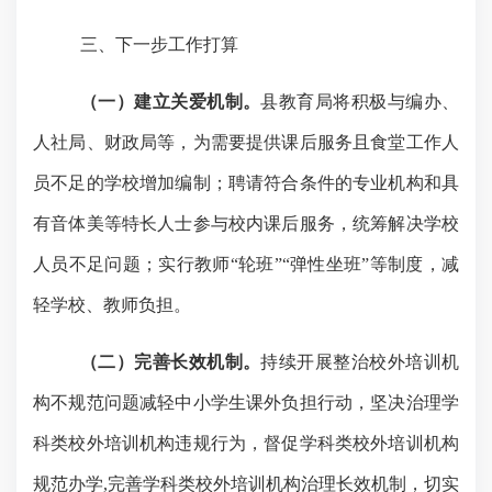
三、下一步工作打算
（一）建立关爱机制。
县教育局将积极与编办、
人社局、财政局等，为需要提供课后服务且食堂工作人
员不足的学校增加编制；聘请符合条件的专业机构和具
有音体美等特长人士参与校内课后服务，统筹解决学校
人员不足问题；实行教师
“轮班”“弹性坐班”等制度，减
轻学校、教师负担。
（二）完善长效机制。
持续开展整治校外培训机
构不规范问题减轻中小学生课外负担行动，坚决治理学
科类校外培训机构违规行为，督促学科类校外培训机构
规范办学
,完善学科类校外培训机构治理长效机制，切实