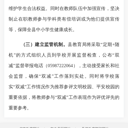
维护学生合法权益。同时在教师队伍中加强宣传，坚决
制止在职教师参与学科类有偿培训或为他们提供宣传
等，保障全县中小学生健康成长。
（三）建立监管机制。
县教育局将采取
“定期+随
机”的方式组织人员到学校开展监督检查，公布“双
减”监督举报电话（05987222064），主动接受家长和社
会监督，确保“双减”工作落到实处。同时将学校落
实“双减”工作情况作为推荐参评文明校园、平安校园的
重要依据，将教师参与“双减”工作表现作为评优评先的
重要参考。