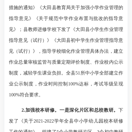
措施的通知》《大田县教育局关于加强小学作业管理的
指导意见》《关于规范中学作业布置与批改的指导意
见》；县教师进修学校下发了《大田县小学生作业管理
指导意见（试行）》《大田县初中学生作业管理指导意
见（试行）》，指导学校细化作业管理具体办法，建立
作业总量审核监管与质量定期评价制度、作业校内公示
制度，减轻学生课业负担。全县51所中小学全部建立作
业公示制度，作业时间控制100%达标，考试等级呈现
100%符合要求。
2.加强校本研修。一是深化片区和总校教研。
下
发了《关于
2021-2022学年全县中小学幼儿园校本研修
工作的通知》，组建了5个小学教研片区、3个初中教研