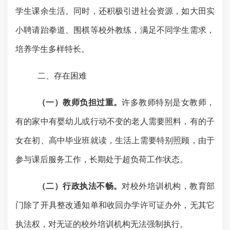
学生课余生活。同时，还积极引进社会资源，如大田实
小聘请跆拳道、围棋等校外教练，满足不同学生需求，
培养学生多样特长。
二、存在困难
（一）教师负担过重。
许多教师特别是女教师，
有的家中有婴幼儿或行动不变的老人需要照料，有的子
女在初、高中毕业班就读，生活上需要特别照顾，由于
参与课后服务工作，长期处于超负荷工作状态。
（二）行政执法不畅。
对校外培训机构，教育部
门除了开具整改通知单和收回办学许可证办外，无其它
执法权，对无证的校外培训机构无法强制执行。