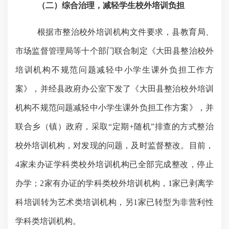
（二）综合治理，减轻学生校外培训负担
根据市整治校外培训机构文件要求，县教育局、
市场监督管理局等十个部门联合制定《大田县整治校外
培训机构不规范问题减轻中小学生课外负担工作方
案》，并经县政府办公室下发了《大田县整治校外培训
机构不规范问题减轻中小学生课外负担工作方案》，并
联合乡（镇）政府，采取
“定期+随机”排查的方式整治
校外培训机构，对发现的问题，及时监督整改。目前，
4家未办证学科类校外培训机构已全部完成整改，停止
办学；2家有办证的学科类校外培训机构，1家已剥离学
科培训转为艺术类培训机构，另1家已转型为非营利性
学科类培训机构。