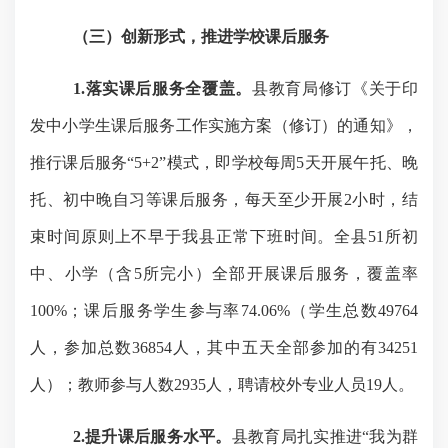
（三）创新形式，推进学校课后服务
1.落实课后服务全覆盖。
县教育局修订《关于印
发中小学生课后服务工作实施方案（修订）的通知》，
推行课后服务
“5+2”模式，即学校每周5天开展午托、晚
托、初中晚自习等课后服务，每天至少开展2小时，结
束时间原则上不早于我县正常下班时间。全县51所初
中、小学（含5所完小）全部开展课后服务，覆盖率
100%；课后服务学生参与率74.06%（学生总数49764
人，参加总数36854人，其中五天全部参加的有34251
人）；教师参与人数2935人，聘请校外专业人员19人。
2.提升课后服务水平。
县教育局扎实推进
“我为群