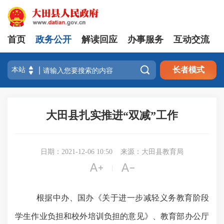
首页
政务公开
解读回应
办事服务
互动交流

长者模式
大田县扎实推进“双减”工作
日期：2021-12-06 10:50
来源：大田县教育局


|
根据中办、国办《关于进一步减轻义务教育阶段
学生作业负担和校外培训负担的意见》、教育部办公厅