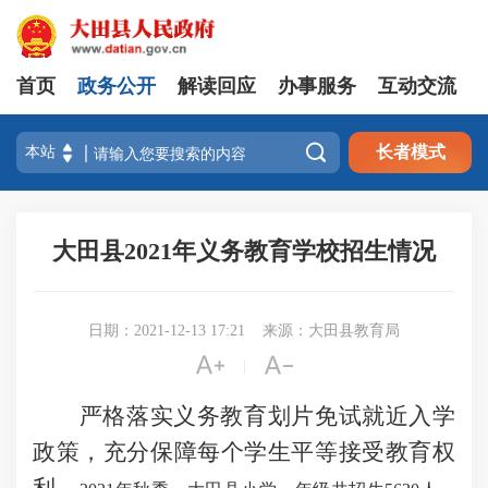
首页
政务公开
解读回应
办事服务
互动交流

长者模式
大田县2021年义务教育学校招生情况
日期：2021-12-13 17:21
来源：大田县教育局


|
严格落实义务教育划片免试就近入学
政策，充分保障每个学生平等接受教育权