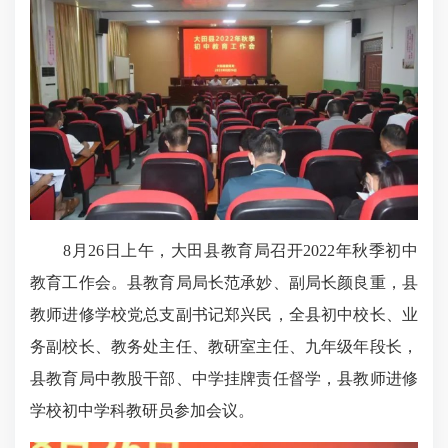
8月26日上午，大田县教育局召开2022年秋季初中
教育工作会。县教育局局长范承妙、副局长颜良重，县
教师进修学校党总支副书记郑兴民，全县初中校长、业
务副校长、教务处主任、教研室主任、九年级年段长，
县教育局中教股干部、中学挂牌责任督学，县教师进修
学校初中学科教研员参加会议。