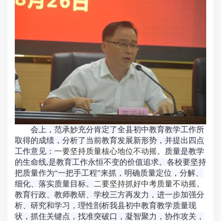
会上，范承妙充分肯定了全县初中教育教学工作所
取得的成绩，分析了当前教育发展新形势，并提出四点
工作意见：
一要坚持质量核心地位不动摇。
质量是教学
的生命线,是教育工作永恒不变的价值追求。各校要坚持
把质量作为“一把手工程”来抓，明确质量定位，分解、
细化、落实质量目标。
二要坚持抓好中考质量不动摇。
教育行政、教师教研、学校三方再发力，进一步加强分
析、研究和学习，理性剖析我县初中教育教学质量现
状，抓住关键点，找准突破口，凝智聚力，协作攻关，