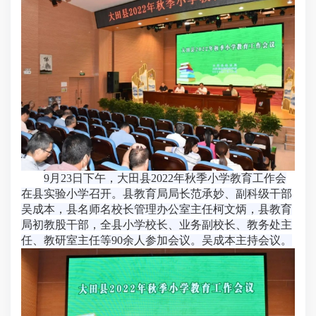
9月23日下午，大田县2022年秋季小学教育工作会
在县实验小学召开。县教育局局长范承妙、副科级干部
吴成本，县名师名校长管理办公室主任柯文炳，县教育
局初教股干部，全县小学校长、业务副校长、教务处主
任、教研室主任等90余人参加会议。吴成本主持会议。