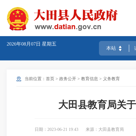
2026年08月07日
星期五
当前位置：
首页
>
政务公开
>
教育信息
>
义务教育
大田县教育局关于
日期：2023-06-21 19:43
来源：大田县教育局