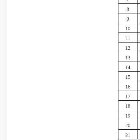
8
9
10
11
12
13
14
15
16
17
18
19
20
21