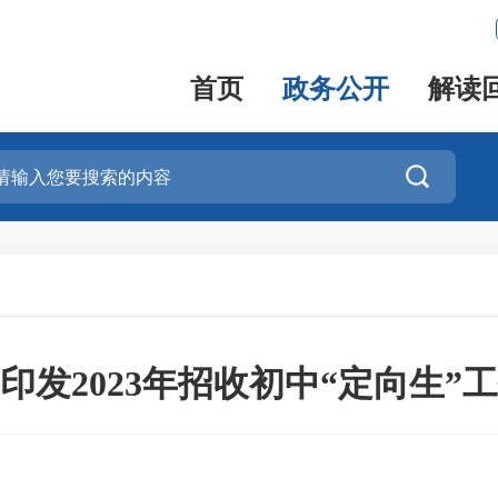
首页
政务公开
解读

印发2023年招收初中“定向生”