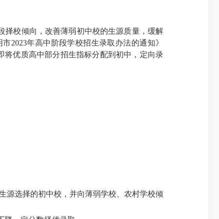
段择校倾向，改善薄弱初中校的生源质量，缓解
明市
2023
年高中阶段学校招生录取办法的通知》
，即将优质高中部分招生指标分配到初中，定向录
生源选择的初中校，并向薄弱学校、农村学校倾