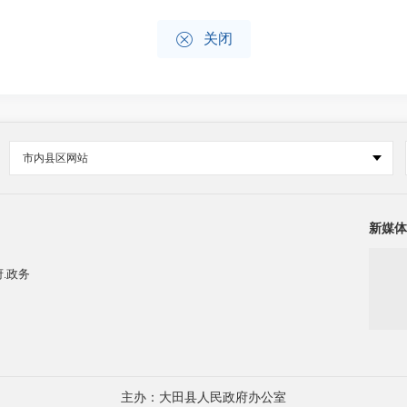

关闭
市内县区网站
新媒体
.政务
主办：大田县人民政府办公室