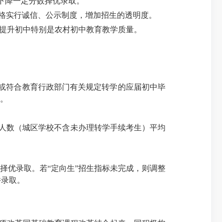
，下降一定分数择优录取。
严格实行诚信、公示制度，增加招生的透明度。
提升初中特别是农村初中教育教学质量。
或符合教育行政部门有关规定转学的应届初中毕
格。
人数（城区学校不含未办理转学手续考生）平均
择优录取。若“定向生”招生指标未完成，则调整
并录取。