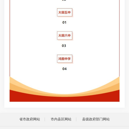
省市政府网站
市内县区网站
县级政府部门网站