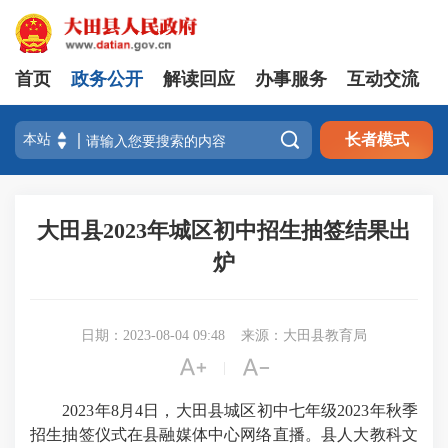
首页
政务公开
解读回应
办事服务
互动交流

长者模式
大田县2023年城区初中招生抽签结果出
炉
日期：2023-08-04 09:48
来源：大田县教育局


|
2023年8月4日，
大田县城区初中七年级2023年秋季
招生抽签仪式在县融媒体中心网络直播。县人大教科文