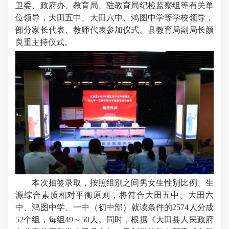
卫委、政府办、教育局、驻教育局纪检监察组等有关单
位领导，大田五中、大田六中、鸿图中学等学校领导，
部分家长代表、教师代表参加仪式。县教育局副局长颜
良重主持仪式。
本次抽签录取，按照组别之间男女生性别比例、生
源综合素质相对平衡原则，将符合大田五中、大田六
中、鸿图中学、一中（初中部）就读条件的2574人分成
52个组，每组49～50人。同时，根据《大田县人民政府