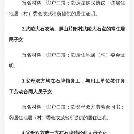
报名材料：①户口簿；②房屋购买协议；③居住
地居（村）委会或派出所提供的居住证明。
2.
武陵大石农场、屏山芹阳村武陵大石点的常住居
民子女
报名材料：
①户口簿；②居住地居（村）委会证
明。
3.
父母双方均在石牌镇务工，与用工单位签订务
工劳动合同人员子女
报名材料：①户口簿；②父母双方劳动合同书；
③
居住地居（村）委会或派出所提供的居住证明。
4.
父母双方或一方在石牌镇经商人员子女