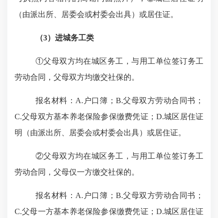
（由派出所、居委会或村委会出具）或居住证。
（
3
）
进城务工类
①
父母双方均在城区务工，与用工单位签订务工
劳动合同，父母双方均缴交社保的。
报名材料：
A.
户口簿；
B.
父母双方劳动合同书；
C.
父母双方基本养老保险参保缴费凭证；
D.
城区居住证
明（由派出所、居委会或村委会出具）或居住证
。
②
父母双方均在城区务工，与用工单位签订务工
劳动合同，父母仅一方缴交社保的。
报名材料：
A.
户口簿；
B.
父母双方劳动合同书；
C.
父母一方基本养老保险参保缴费凭证；
D.
城区居住证