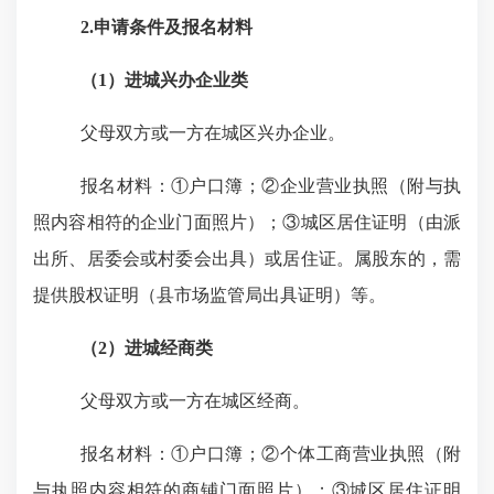
2.
申请条件及报名材料
（
1
）进城兴办企业类
父母双方或一方在城区兴办企业
。
报名材料
：①户口簿；②企业营业执照（附与执
照内容相符的企业门面照片）；③城区居住证明（由派
出所、居委会或村委会出具）或居住证。属股东的，需
提供股权证明（县市场监管局出具证明）等。
（
2
）进城经商类
父母双方或一方在城区经商。
报名材料：①户口簿；②个体工商营业执照（附
与执照内容相符的商铺门面照片）；③城区居住证明