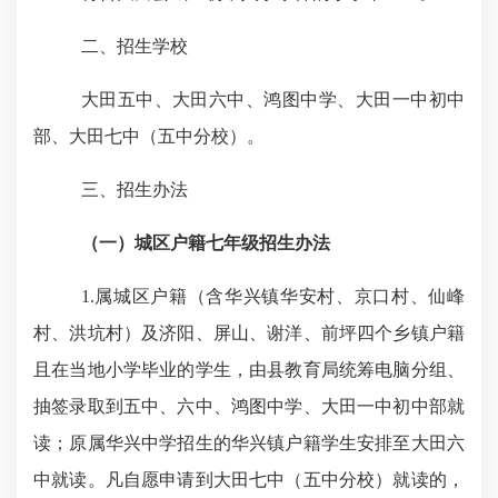
二、
招生学校
大田五中、大田六中、鸿图中学、大田一中初中
部、大田七中（五中分校）。
三、
招生办法
（一）
城区户籍七年级招生办法
1.
属城区户籍（含华兴镇华安村、京口村、仙峰
村、洪坑村）及济阳、屏山、谢洋、前坪四个乡镇户籍
且在当地小学毕业的学生，由县教育局统筹电脑分组、
抽签录取到五中、六中、鸿图中学、大田一中初中部就
读；原属华兴中学招生的华兴镇户籍学生安排至大田六
中就读。凡自愿申请到大田七中（五中分校）就读的，