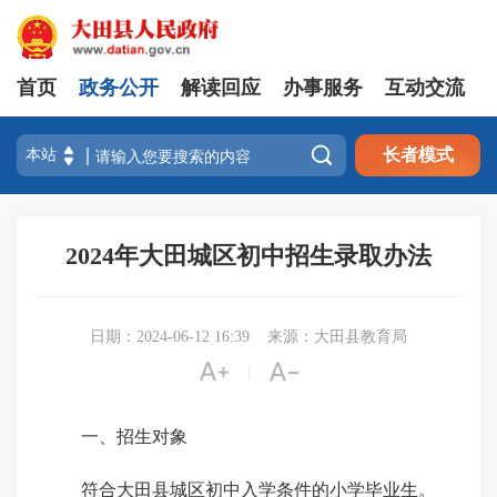
首页
政务公开
解读回应
办事服务
互动交流

长者模式
2024年大田城区初中招生录取办法
日期：2024-06-12 16:39
来源：大田县教育局


|
一、
招生对象
符合大田县城区初中入学条件的小学毕业生。