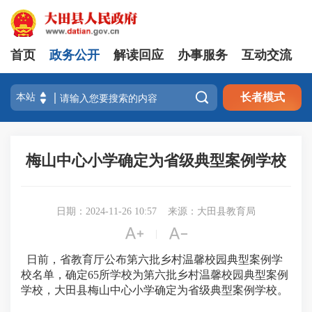
首页
政务公开
解读回应
办事服务
互动交流

长者模式
梅山中心小学确定为省级典型案例学校
日期：2024-11-26 10:57
来源：大田县教育局


|
日前，省教育厅公布第六批乡村温馨校园典型案例学
校名单，确定65所学校为第六批乡村温馨校园典型案例
学校，大田县梅山中心小学确定为省级典型案例学校。