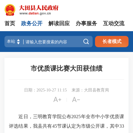
首页
政务公开
解读回应
办事服务
互动交流

长者模式
市优质课比赛大田获佳绩
日期：2025-10-27 11:15
来源：大田县教育局


|
近日，三明教育学院公布2025年全市中小学优质课
评选结果，我县共有45节课认定为市级公开课，其中33