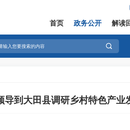
首页
政务公开
解读

领导到大田县调研乡村特色产业