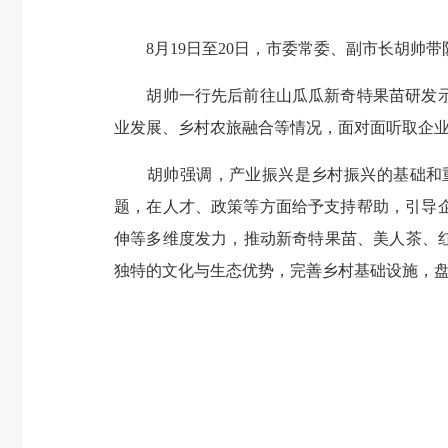
8月19日至20日，市委常委、副市长胡帅
胡帅一行先后前往山瓜瓜新奇特果苗研发示范
业发展、乡村农旅融合等情况，面对面听取企
胡帅强调，产业振兴是乡村振兴的基础和重
题，在人才、政策等方面给予支持帮助，引导
伸等多维度发力，推动新奇特果苗、美人茶、
独特的文化与生态优势，完善乡村基础设施，