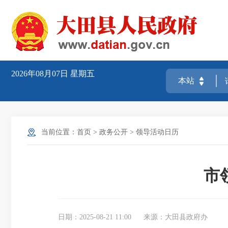
2026年08月07日
星期五
当前位置：
首页
>
政务公开
>
领导活动日历
市
日期：2025-08-21 11:00
来源：大田县政府办