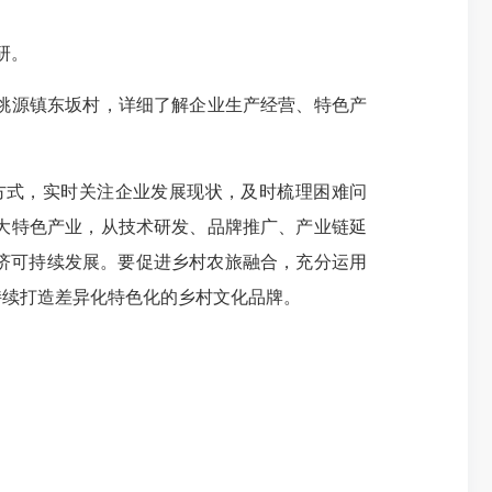
研。
桃源镇东坂村，详细了解企业生产经营、特色产
式，实时关注企业发展现状，及时梳理困难问
大特色产业，从技术研发、品牌推广、产业链延
济可持续发展。要促进乡村农旅融合，充分运用
持续打造差异化特色化的乡村文化品牌。