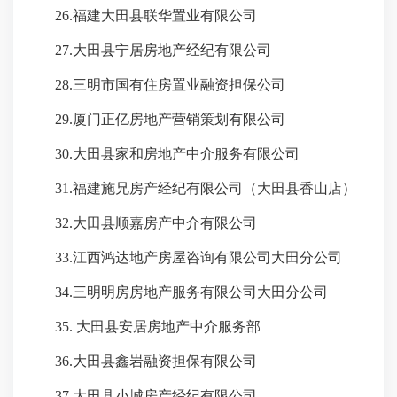
26.福建大田县联华置业有限公司
27.大田县宁居房地产经纪有限公司
28.三明市国有住房置业融资担保公司
29.厦门正亿房地产营销策划有限公司
30.大田县家和房地产中介服务有限公司
31.福建施兄房产经纪有限公司（大田县香山店）
32.大田县顺嘉房产中介有限公司
33.江西鸿达地产房屋咨询有限公司大田分公司
34.三明明房房地产服务有限公司大田分公司
35. 大田县安居房地产中介服务部
36.大田县鑫岩融资担保有限公司
37.大田县小城房产经纪有限公司