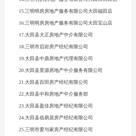
15.三明明房房地产服务有限公司大田福田店
16.三明明房房地产服务有限公司大田宝山店
17.大田县大正房地产中介有限公司
18.三明市启岩房产经纪有限公司
19.大田县中鼎房地产代理有限公司
20.大田县景源房地产中介服务有限公司
21.大田县百田房产经纪有限公司
22.大田县中和房地产中介服务部
23.大田县盈佳房地产经纪有限公司
24.大田县佰易居房产经纪有限公司
25.三明市爱与家房产经纪有限公司