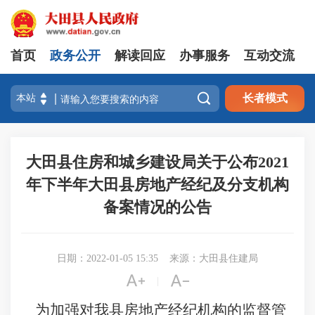
首页
政务公开
解读回应
办事服务
互动交流

长者模式
大田县住房和城乡建设局关于公布2021
年下半年大田县房地产经纪及分支机构
备案情况的公告
日期：2022-01-05 15:35
来源：大田县住建局


|
为加强对我县房地产经纪机构的监督管