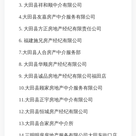
3. 大田县祥和顺中介有限公司
4.大田县友嘉房产中介服务有限公司
5. 大田县方正房地产经纪有限责任公司
6. 福建施兄房产经纪有限公司
7.大田县人合房产中介服务部
8. 大田县华顺房产经纪有限公司
9. 大田县诚品房地产经纪有限公司福田店
10.大田县顾家房地产中介服务有限公司
11.大田县正宇房地产中介有限公司
12.大田县恒城房产经纪有限公司
13.大田县合家房产中介所
14.三明明房房地产服务有限公司大田东街口店