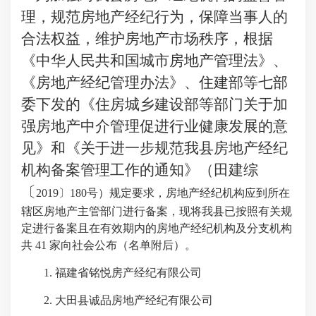
理，规范房地产经纪行为，保障当事人的
合法权益，维护房地产市场秩序，根据
《中华人民共和国城市房地产管理法》、
《房地产经纪管理办法》、住建部等七部
委下发的《住房城乡建设部等部门关于加
强房地产中介管理促进行业健康发展的意
见》和《关于进一步规范我县房地产经纪
机构备案管理工作的通知》（田建综
〔
2019〕180号）规定要求，房地产经纪机构应到所在
辖区房地产主管部门进行备案，现将我县已按照有关规
定进行备案且在有效期内的房地产经纪机构及分支机构
共 41 家向社会公布（名单附后）。
1. 福建省铭悦房产经纪有限公司
2. 大田县诚品房地产经纪有限公司