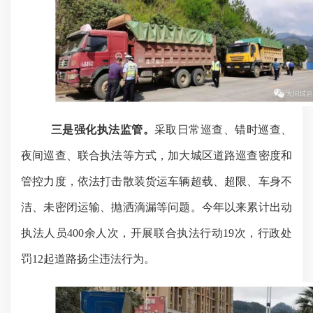
三是强化执法监管。
采取日常巡查、错时巡查、
夜间巡查、联合执法等方式，加大城区道路巡查密度和
管控力度，依法打击散装货运车辆超载、超限、车身不
洁、未密闭运输、抛洒滴漏等问题。今年以来累计出动
执法人员
400余人次，开展联合执法行动19次，行政处
罚12起道路扬尘违法行为。