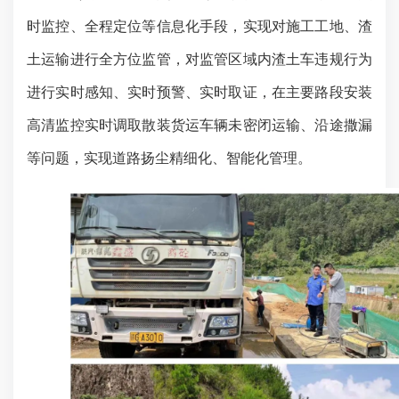
时监控、全程定位等信息化手段，实现对施工工地、渣
土运输进行全方位监管，对监管区域内渣土车违规行为
进行实时感知、实时预警、实时取证，在主要路段安装
高清监控实时调取散装货运车辆未密闭运输、沿途撒漏
等问题，实现道路扬尘精细化、智能化管理。