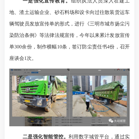
一是强化宣传教育。
组织执法人员深入在建工
地、渣土运输企业、砂石料场和设卡向过往散装货运车
辆驾驶员发放宣传单的形式，进行《三明市城市扬尘污
染防治条例》等法律法规宣传，今年以来累计发放宣传
单
300余份，制作横幅10条，签订防尘责任书4份，召开
座谈会1次。
二是强化智能管控。
利用数字城管平台，通过实