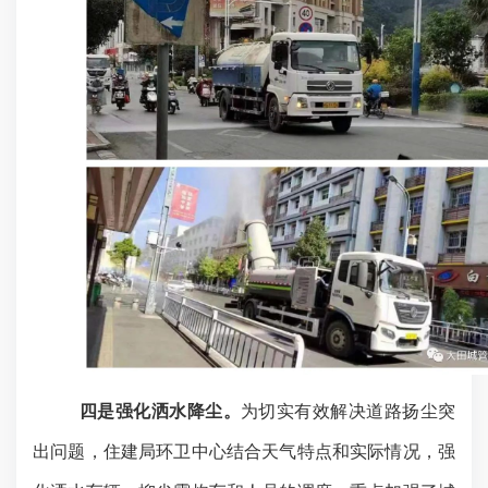
四是强化洒水降尘。
为切实有效解决道路扬尘突
出问题，住建局环卫中心结合天气特点和实际情况，强