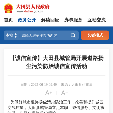
首页
政务公开
解读回应
办事服务
互动交流

长者模式
【诚信宣传】大田县城管局开展道路扬
尘污染防治诚信宣传活动
日期：2023-06-19 09:49
来源：大田县住建局


|
为做好城市道路扬尘污染防治工作，改善和提升城区
空气质量，大田县城管局立足本职，诚信服务、文明执