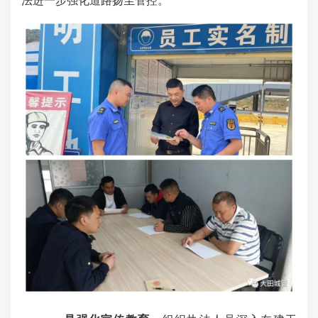
法进一步强化道路扬尘管控。