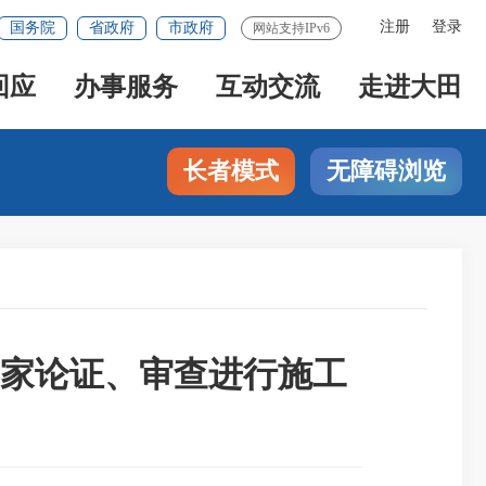
注册
登录
国务院
省政府
市政府
网站支持IPv6
回应
办事服务
互动交流
走进大田
长者模式
无障碍浏览
家论证、审查进行施工