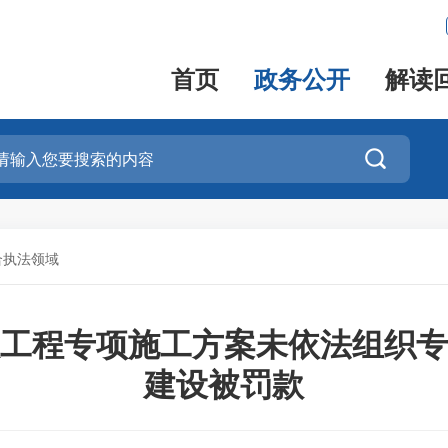
首页
政务公开
解读

合执法领域
工程专项施工方案未依法组织专
建设被罚款