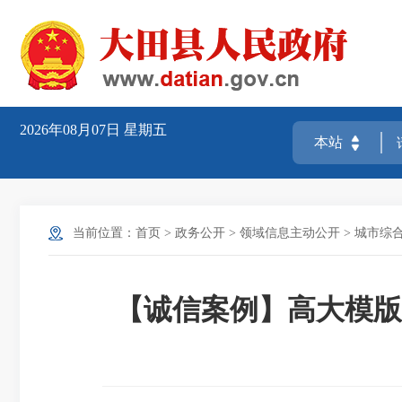
2026年08月07日
星期五
当前位置：
首页
>
政务公开
>
领域信息主动公开
>
城市综
【诚信案例】高大模版