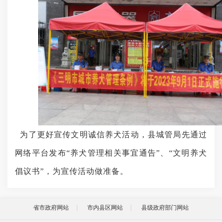
为了更好宣传文明诚信养犬活动，县城管局先通过
网络平台发布
“养犬管理相关事宜通告”、“文明养犬
倡议书”，为宣传活动做准备。
省市政府网站
市内县区网站
县级政府部门网站