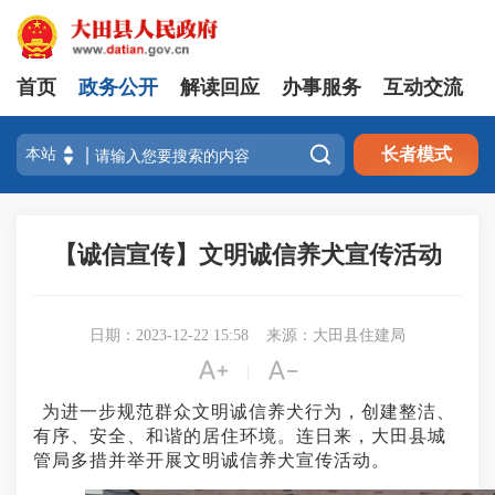
首页
政务公开
解读回应
办事服务
互动交流

长者模式
【诚信宣传】文明诚信养犬宣传活动
日期：2023-12-22 15:58
来源：大田县住建局


|
为进一步规范群众文明诚信养犬行为，创建整洁、
有序、安全、和谐的居住环境。连日来，大田县城
管局多措并举开展文明诚信养犬宣传活动。