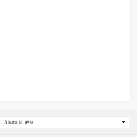
县级政府部门网站