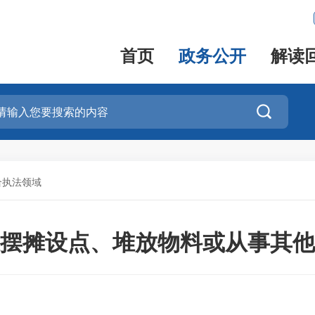
首页
政务公开
解读

合执法领域
摆摊设点、堆放物料或从事其他