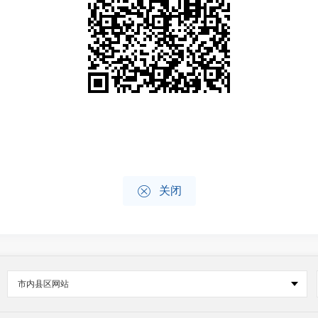

关闭
市内县区网站