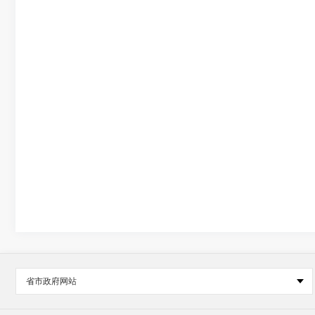
省市政府网站