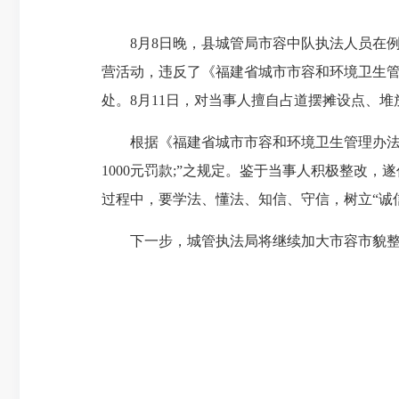
8月8日晚，县城管局市容中队执法人员在例
营活动，违反了《福建省城市市容和环境卫生
处。8月11日，对当事人擅自占道摆摊设点、
根据《福建省城市市容和环境卫生管理办法》第
1000元罚款;”之规定。鉴于当事人积极整改
过程中，要学法、懂法、知信、守信，树立“诚
下一步，城管执法局将继续加大市容市貌整治