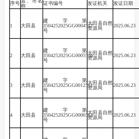
县、市名
序号
证书编号
发证机关
发证日期
称
建字第
大田县自然
1
大田县
3504252025GG0004527
2025.06.23
资源局
号
建字第
大田县自然
2
大田县
3504252025GG0005536
2025.06.23
资源局
号
建字第
大田县自然
3
大田县
3504252025GG0012591
2025.06.23
资源局
号
建字第
大田县自然
4
大田县
3504252025GG0006583
2025.06.23
资源局
号