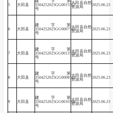
建字第
大田县自然
5
大田县
3504252025GG0015567
2025.06.23
资源局
号
建字第
大田县自然
6
大田县
3504252025GG0007545
2025.06.23
资源局
号
建字第
大田县自然
7
大田县
3504252025GG0013570
2025.06.23
资源局
号
建字第
大田县自然
8
大田县
3504252025GG0008545
2025.06.23
资源局
号
建字第
大田县自然
9
大田县
3504252025GG0016596
2025.06.23
资源局
号