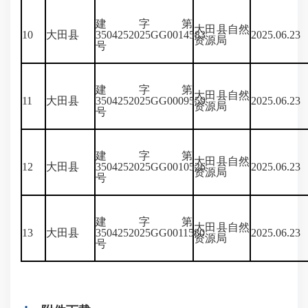
建字第
大田县自然
10
大田县
3504252025GG0014583
2025.06.23
资源局
号
建字第
大田县自然
11
大田县
3504252025GG0009559
2025.06.23
资源局
号
建字第
大田县自然
12
大田县
3504252025GG0010526
2025.06.23
资源局
号
建字第
大田县自然
13
大田县
3504252025GG0011580
2025.06.23
资源局
号