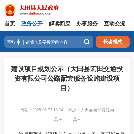
首页
政务公开
解读回应
办事服务
互动交流

长者模式
建设项目规划公示（大田县宏田交通投
资有限公司公路配套服务设施建设项
目）
日期：2025-06-25 16:24
来源：大田县自然资源局


|