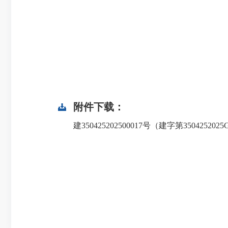
附件下载：
建350425202500017号（建字第35042520