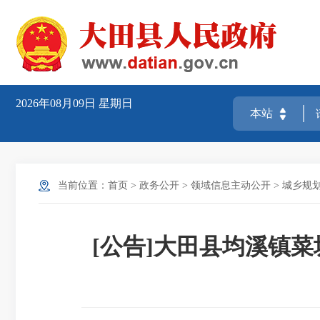
2026年08月09日
星期日
当前位置：
首页
>
政务公开
>
领域信息主动公开
>
城乡规
[公告]大田县均溪镇菜