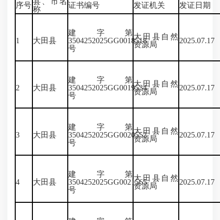
县、市名
序号
证书编号
发证机关
发证日期
称
建字第
大田县自然
1
大田县
3504252025GG0018518
2025.07.17
资源局
号
建字第
大田县自然
2
大田县
3504252025GG0019534
2025.07.17
资源局
号
建字第
大田县自然
3
大田县
3504252025GG0020552
2025.07.17
资源局
号
建字第
大田县自然
4
大田县
3504252025GG0021565
2025.07.17
资源局
号