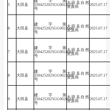
建字第
大田县自然
5
大田县
3504252025GG0022573
2025.07.17
资源局
号
建字第
大田县自然
6
大田县
3504252025GG0023560
2025.07.17
资源局
号
建字第
大田县自然
7
大田县
3504252025GG0024563
2025.07.17
资源局
号
建字第
大田县自然
8
大田县
3504252025GG0025569
2025.07.17
资源局
号
建字第
大田县自然
9
大田县
3504252025GG0026513
2025.07.17
资源局
号