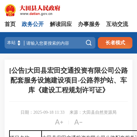
首页
政务公开
解读回应
办事服务
互动交流

长者模式
[公告]大田县宏田交通投资有限公司公路
配套服务设施建设项目-公路养护站、车
库《建设工程规划许可证》
日期：2025-09-18 11:33
来源：大田县自然资源局


|