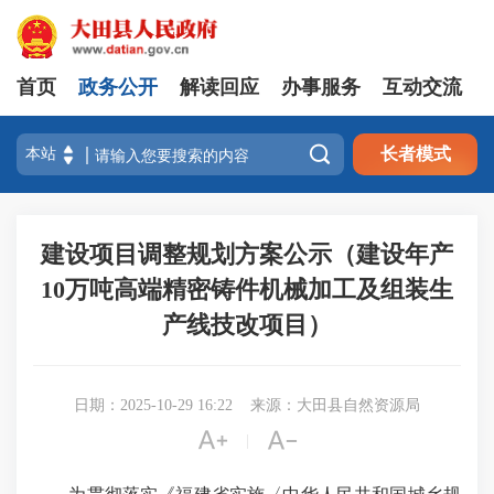
首页
政务公开
解读回应
办事服务
互动交流

长者模式
建设项目调整规划方案公示（建设年产
10万吨高端精密铸件机械加工及组装生
产线技改项目）
日期：2025-10-29 16:22
来源：大田县自然资源局


|