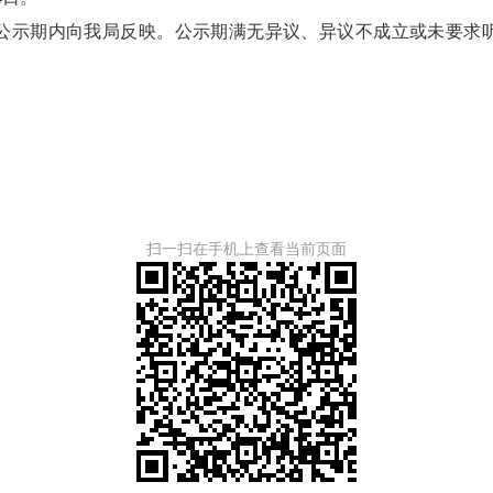
示期内向我局反映。公示期满无异议、异议不成立或未要求听
扫一扫在手机上查看当前页面