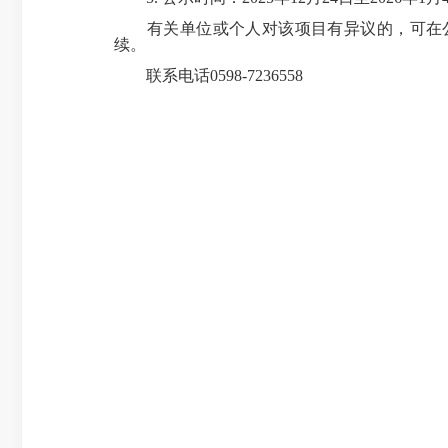
有关单位或个人对该项目有异议的，可在公
续。
联系电话0598-7236558