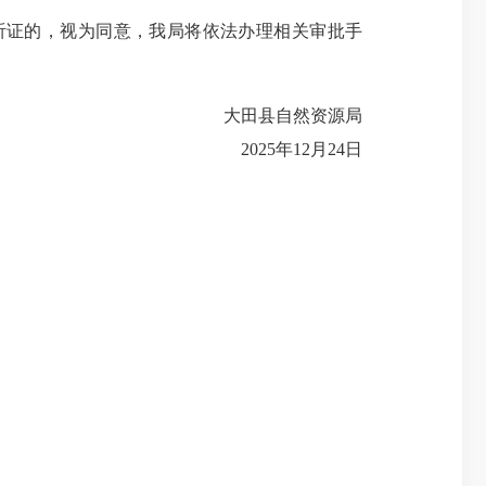
证的，视为同意，我局将依法办理相关审批手
大田县自然资源局
2025年12月24日