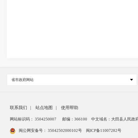
省市政府网站
联系我们
|
站点地图
|
使用帮助
网站标识码： 3504250007
邮编：366100
中文域名：大田县人民政府
闽公网安备号：
35042502000102号
闽ICP备11007282号