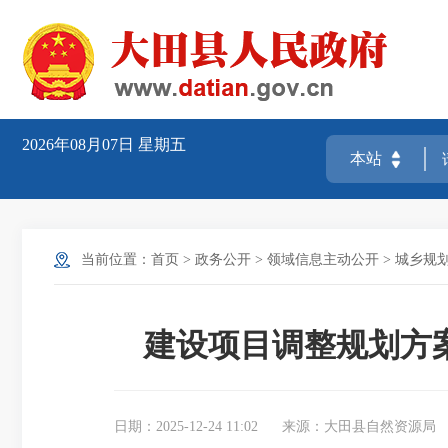
2026年08月07日
星期五
当前位置：
首页
>
政务公开
>
领域信息主动公开
>
城乡规
建设项目调整规划方
日期：2025-12-24 11:02
来源：大田县自然资源局