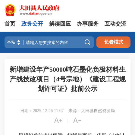
首页
政务公开
解读回应
办事服务
互动交流

长者模式
新增建设年产50000吨石墨化负极材料生
产线技改项目（4号宗地）《建设工程规
划许可证》批前公示
日期：2025-12-26 11:07
来源：大田县自然资源局


|