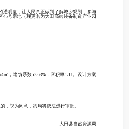
的透明度，让人民真正做到了解城乡规划，参与
45号宗地（现更名为大田高端装备制造产业园
54㎡；建筑系数57.63%；容积率1.11。设计方案
的，视为同意，我局将依法进行审批。
大田县自然资源局