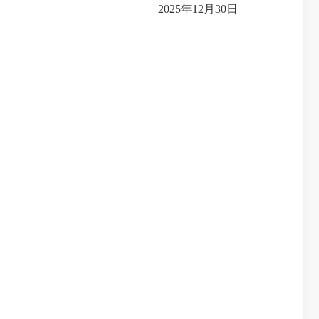
2025年12月30日