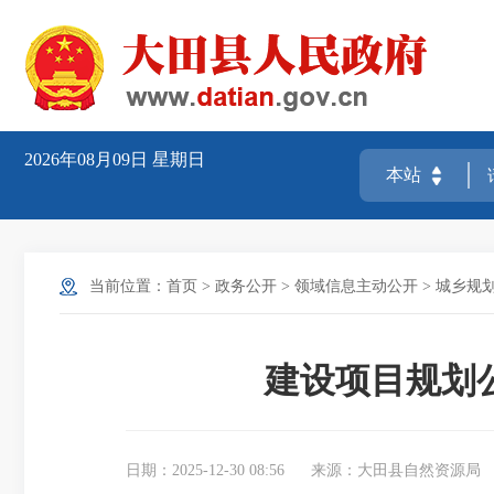
2026年08月09日
星期日
当前位置：
首页
>
政务公开
>
领域信息主动公开
>
城乡规
建设项目规划
日期：2025-12-30 08:56
来源：大田县自然资源局