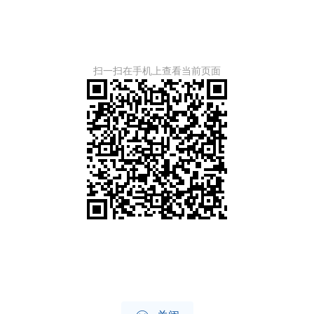
扫一扫在手机上查看当前页面