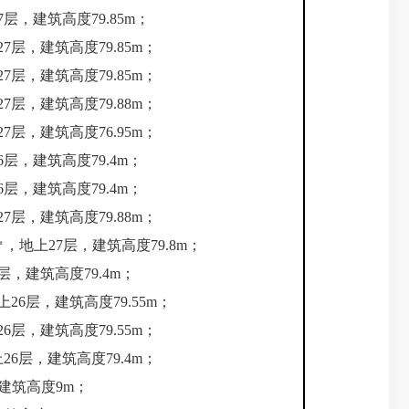
27层，建筑高度79.85m；
27层，建筑高度79.85m；
27层，建筑高度79.85m；
27层，建筑高度79.88m；
27层，建筑高度76.95m；
26层，建筑高度79.4m；
26层，建筑高度79.4m；
27层，建筑高度79.88m；
52㎡，地上27层，建筑高度79.8m；
6层，建筑高度79.4m；
地上26层，建筑高度79.55m；
26层，建筑高度79.55m；
上26层，建筑高度79.4m；
，建筑高
度
9m；