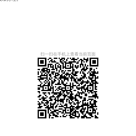
扫一扫在手机上查看当前页面