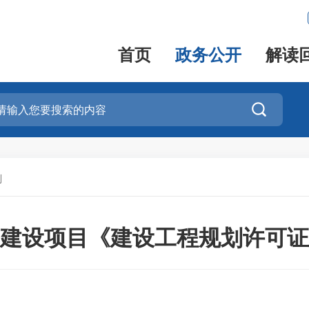
首页
政务公开
解读

划
建设项目《建设工程规划许可证