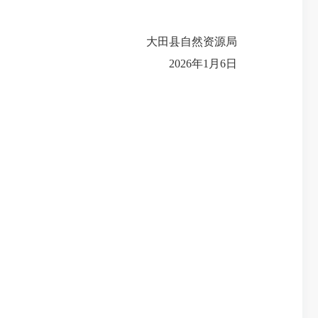
大田县自然资源局
2026年1月6日