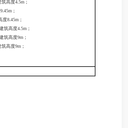
，建筑高
度
4.5m；
度
9.45m；
高
度
8.45m；
，建筑高
度
4.5m；
，建筑高
度
9m；
，建筑高
度
9m；