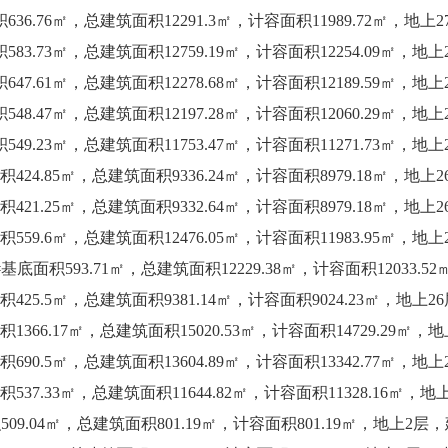
636.76㎡，总建筑面积12291.3㎡，计容面积11989.72㎡，地上
583.73㎡，总建筑面积12759.19㎡，计容面积12254.09㎡，地上
647.61㎡，总建筑面积12278.68㎡，计容面积12189.59㎡，地上
548.47㎡，总建筑面积12197.28㎡，计容面积12060.29㎡，地上
549.23㎡，总建筑面积11753.47㎡，计容面积11271.73㎡，地上
积424.85㎡，总建筑面积9336.24㎡，计容面积8979.18㎡，地上
积421.25㎡，总建筑面积9332.64㎡，计容面积8979.18㎡，地上
积559.6㎡，总建筑面积12476.05㎡，计容面积11983.95㎡，地上
S#基底面积593.71㎡，总建筑面积12229.38㎡，计容面积12033.
积425.5㎡，总建筑面积9381.14㎡，计容面积9024.23㎡，地上2
积1366.17㎡，总建筑面积15020.53㎡，计容面积14729.29㎡，
积690.5㎡，总建筑面积13604.89㎡，计容面积13342.77㎡，地上
积537.33㎡，总建筑面积11644.82㎡，计容面积11328.16㎡，地
509.04㎡，总建筑面积801.19㎡，计容面积801.19㎡，地上2层