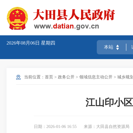
2026年08月06日
星期四
当前位置：
首页
>
政务公开
>
领域信息主动公开
>
城乡规
江山印小区
日期：2026-01-06 16:55
来源：大田县自然资源局