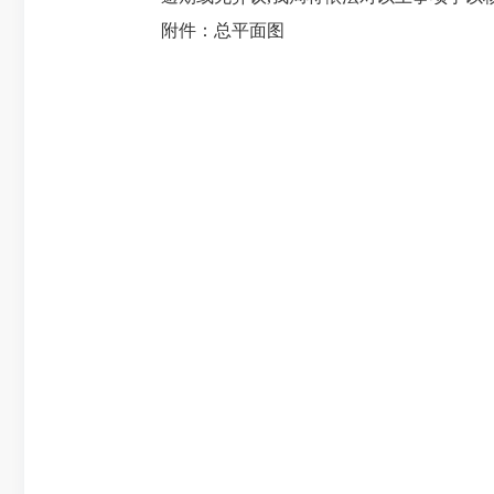
附件：总平面图