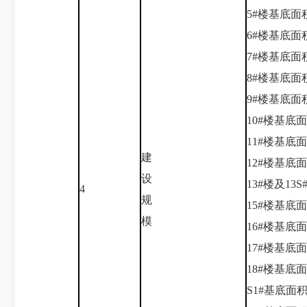
5#楼基底面积
6#楼基底面积
7#楼基底面积
8#楼基底面积
9#楼基底面积
10#楼基底面
11#楼基底面
建
12#楼基底面
设
13#楼及13
4
规
15#楼基底面
模
16#楼基底面
17#楼基底面
18#楼基底面
S1#基底面积