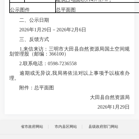
公示图件
总平面图
二、公示日期
2026年1月29日－2026年2月6日
三、反馈方式
1.来信来访：三明市大田县自然资源局国土空间规
划管理股（邮编：366100）
2.联系电话：0598-7236558
逾期或无异议,我局将依法对以上事项予以核准办
理。
附件：总平面图
大田县自然资源局
2026年1月29日
省市政府网站
市内县区网站
县级政府部门网站