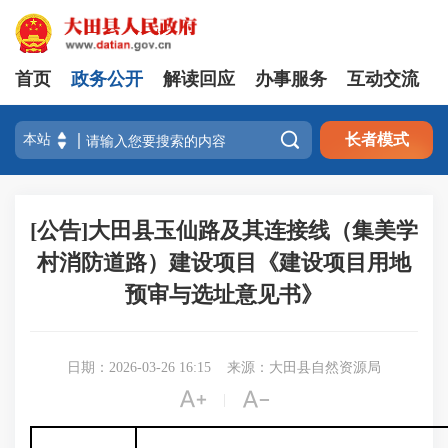
首页
政务公开
解读回应
办事服务
互动交流

长者模式
[公告]大田县玉仙路及其连接线（集美学
村消防道路）建设项目《建设项目用地
预审与选址意见书》
日期：2026-03-26 16:15
来源：大田县自然资源局


|