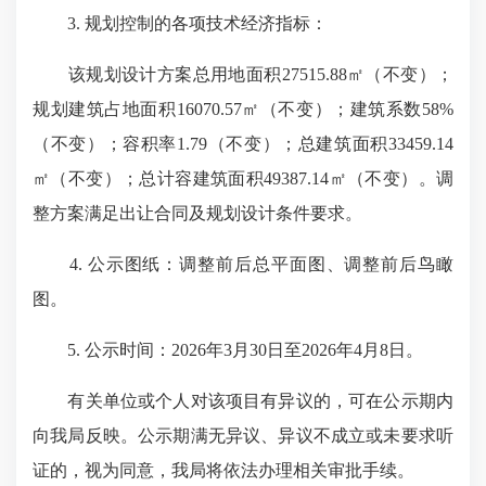
3. 规划控制的各项技术经济指标：
该规划设计方案总用地面积27515.88㎡（不变）；
规划建筑占地面积16070.57㎡（不变）；建筑系数58%
（不变）；容积率1.79（不变）；总建筑面积33459.14
㎡（不变）；总计容建筑面积49387.14㎡（不变）。调
整方案满足出让合同及规划设计条件要求。
4. 公示图纸：调整前后总平面图、调整前后鸟瞰
图。
5. 公示时间：2026年3月30日至2026年4月8日。
有关单位或个人对该项目有异议的，可在公示期内
向我局反映。公示期满无异议、异议不成立或未要求听
证的，视为同意，我局将依法办理相关审批手续。