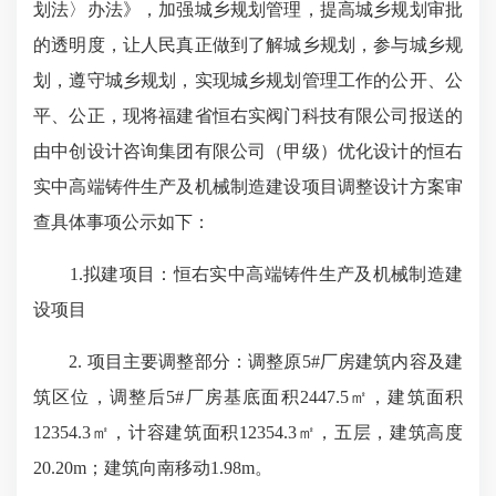
划法〉办法》，加强城乡规划管理，提高城乡规划审批
的透明度，让人民真正做到了解城乡规划，参与城乡规
划，遵守城乡规划，实现城乡规划管理工作的公开、公
平、公正，现将福建省恒右实阀门科技有限公司报送的
由中创设计咨询集团有限公司（甲级）优化设计的恒右
实中高端铸件生产及机械制造建设项目调整设计方案审
查具体事项公示如下：
1.拟建项目：恒右实中高端铸件生产及机械制造建
设项目
2. 项目主要调整部分：调整原5#厂房建筑内容及建
筑区位，调整后5#厂房基底面积2447.5㎡，建筑面积
12354.3㎡，计容建筑面积12354.3㎡，五层，建筑高度
20.20m；建筑向南移动1.98m。