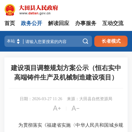
首页
政务公开
解读回应
办事服务
互动交流

长者模式
建设项目调整规划方案公示（恒右实中
高端铸件生产及机械制造建设项目）
日期：2026-03-27 11:26
来源：大田县自然资源局


|
为贯彻落实《福建省实施〈中华人民共和国城乡规