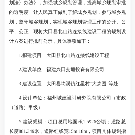
划法〉办法》，加强城乡规划管理，提高城乡规划审批
的透明度，让人民真正做到了解城乡规划，参与城乡规
划，遵守城乡规划，实现城乡规划管理工作的公开、公
平、公正，现将大田县北山路连接线建设工程的规划设
计方案进行批前公示，具体事项如下：
1.拟建项目：大田县北山路连接线建设工程
2.建设单位：福建兴田交通投资有限公司
3.建设位置：大田县均溪镇红星村“
大炊园
”等处
4.设计单位：福州城建设计研究院有限公司（市政
（道路）甲级）
5.建设规模：项目总用地面积1.5926公顷；道路总
长度881.349米，道路红线宽15m-18m，项目具体规划指