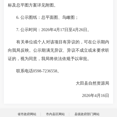
标及
总平图
方案详见附图。
6. 公示图纸：总平面图、鸟瞰图；
7. 公示时间：2026年4月17日至4月26日。
有关单位或个人对该项目有异议的，可在公示期内
向我局反映。公示期满无异议、异议不成立或未要求听
证的，视为同意，我局将依法依规予以审批。
联系电话0598-7236558。
大田县自然资源局
2026年4月16日
省市政府网站
市内县区网站
县级政府部门网站