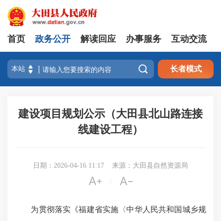
首页
政务公开
解读回应
办事服务
互动交流

长者模式
建设项目规划公示（大田县北山路连接
线建设工程）
日期：2026-04-16 11:17
来源：大田县自然资源局


|
为贯彻落实《福建省实施〈中华人民共和国城乡规