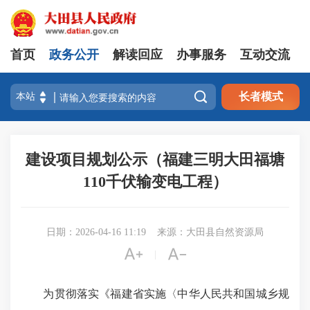
首页
政务公开
解读回应
办事服务
互动交流

长者模式
建设项目规划公示（福建三明大田福塘
110千伏输变电工程）
日期：2026-04-16 11:19
来源：大田县自然资源局


|
为贯彻落实《福建省实施〈中华人民共和国城乡规