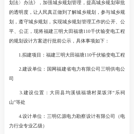
划法〉办法》，加强城乡规划管理，提高城乡规划审批
的透明度，让人民真正做到了解城乡规划，参与城乡规
划，遵守城乡规划，实现城乡规划管理工作的公开、公
平、公正，现将福建三明大田福塘110千伏输变电工程
的规划设计方案进行批前公示，具体事项如下：
1.拟建项目：福建三明大田福塘110千伏输变电工程
2.建设单位：国网福建省电力有限公司三明供电公
司
3.建设位置：大田县均溪镇福塘村菜坂洋“乐祠
山”等处
4.设计单位：三明亿源电力勘察设计有限公司（电
力行业专业乙级）