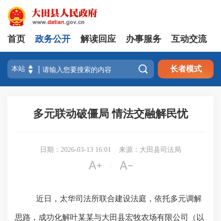
首页
政务公开
解读回应
办事服务
互动交流

长者模式
多元联动破僵局 情法交融解民忧
日期：2026-03-13 16:01
来源：大田县司法局


|
近日，太华司法所联合建设法庭，依托多元调解
思路，成功化解叶某某与大田县宏牧农场有限公司（以