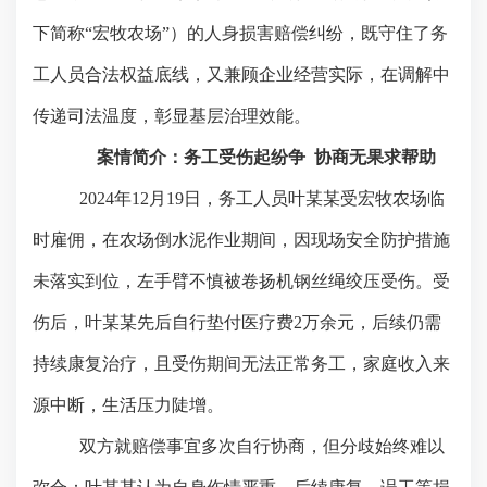
下简称
“宏牧农场”）的人身损害赔偿纠纷，既守住了务
工人员合法权益底线，又兼顾企业经营实际，在调解中
传递司法温度，彰显基层治理效能。
案情简介：务工受伤起纷争
协商无果求帮助
2024年12月19日，务工人员叶某某受宏牧农场临
时雇佣，在农场倒水泥作业期间，因现场安全防护措施
未落实到位，左手臂不慎被卷扬机钢丝绳绞压受伤。受
伤后，叶某某先后自行垫付医疗费2万余元，后续仍需
持续康复治疗，且受伤期间无法正常务工，家庭收入来
源中断，生活压力陡增。
双方就赔偿事宜多次自行协商，但分歧始终难以