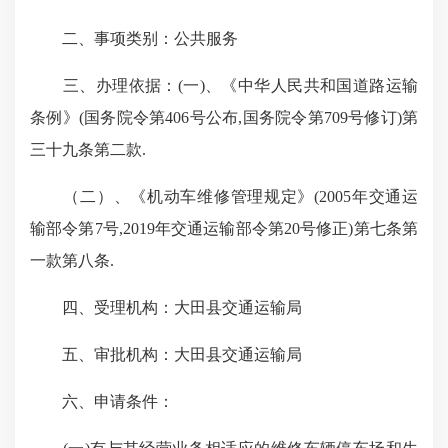
二、事项类别：
公共服务
三、办理依据：
(一)、《中华人民共和国道路运输
条例》(国务院令第406号公布,国务院令第709号修订)第
三十九条第二款.
（二）、《机动车维修管理规定》(2005年交通运
输部令第7号,2019年交通运输部令第20号修正)第七条第
一款第八条.
四、受理机构：
大田县交通运输局
五、审批机构：
大田县交通运输局
六、申请条件：