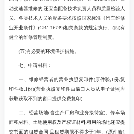
动变速器维修的,还应当配备技术负责人员和质量检验人
员。各类技术人员的配备要求按照国家标准《汽车维修
业开业条件》(GB/T16739)相关条款的规定执行。(四)有
健全的维修管理制度。
(五)有必要的环境保护措施。
七、申请材料：
一、维修经营者的营业执照复印件(原件验,1份;复
印件收,1份)(营业执照复印件由窗口人员从电子证照库
获取获取不到的窗口提供免费复印)
二、经营场地(含生产厂房和业务接待室)、停车场
面积材料、土地使用权及产权证材料,租用的场地还应提
交书面的租赁合同,且租赁期限不得少于1年。(原件验1