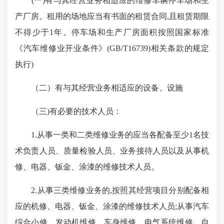
(一)有与其经营业务相适应的维修车辆停车场和生
产厂房。租用的场地应当有书面的租赁合同,且租赁期限
不得少于1年。停车场和生产厂房面积按照国家标准
《汽车维修业开业条件》(GB/T16739)相关条款的规定
执行)
（二）有与其经营业务相适应的设备、设施
（三)有必要的技术人员：
1.从事一类和二类维修业务的应当各配备至少1名技
术负责人员、质量检验人员、业务接待人员以及从事机
修、电器、钣金、涂漆的维修
技术人员。
2.从事三类维修业务的,按照其经营项目分别配备相
应的机修、电器、钣金、涂漆的维修技术人员;从事汽车
综合小修、发动机维修、车身维修、电气系统维修、自