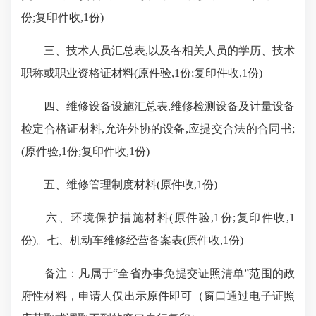
份;复印件收,1份)
三、技术人员汇总表,以及各相关人员的学历、技术
职称或职业资格证材料(原件验,1份;复印件收,1份)
四、维修设备设施汇总表,维修检测设备及计量设备
检定合格证材料,允许外协的设备,应提交合法的合同书;
(原件验,1份;复印件收,1份)
五、维修管理制度材料(原件收,1份)
六、环境保护措施材料(原件验,1份;复印件收,1
份)。七、机动车维修经营备案表(原件收,1份)
备注：凡属于“全省办事免提交证照清单”范围的政
府性材料，申请人仅出示原件即可（窗口通过电子证照