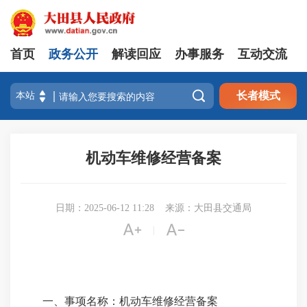
首页
政务公开
解读回应
办事服务
互动交流

长者模式
机动车维修经营备案
日期：2025-06-12 11:28
来源：大田县交通局


|
一、事项名称：
机动车维修经营备案