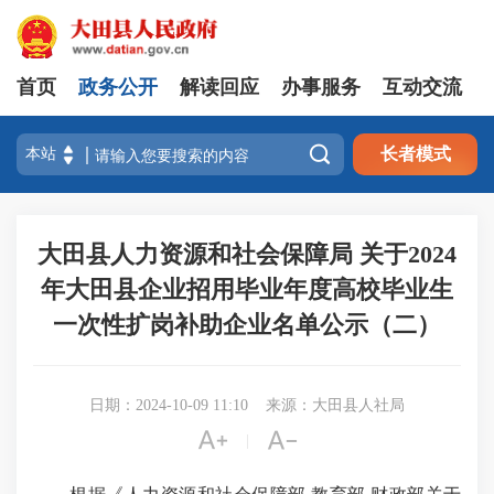
首页
政务公开
解读回应
办事服务
互动交流

长者模式
大田县人力资源和社会保障局 关于2024
年大田县企业招用毕业年度高校毕业生
一次性扩岗补助企业名单公示（二）
日期：2024-10-09 11:10
来源：大田县人社局


|