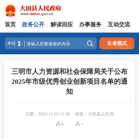
首页
政务公开
解读回应
办事服务
互动交流

长者模式
三明市人力资源和社会保障局关于公布
2025年市级优秀创业创新项目名单的通
知
日期：2025-11-05 11:00
来源：大田县人社局


|