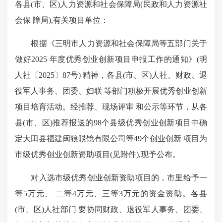
各县(市、区)人力资源和社会保障局(民政和人力资源社
会保 障局),有关项目单位：
根据《三明市人力资源和社会保障局等五部门关于
做好2025 年度优秀创业创新项目申报工作的通知》(明
人社〔2025〕87号) 精神，各县(市、区)人社、财政、退
役军人事务、团委、妇联 等部门积极开展优秀创业创新
项目培育活动。经推荐、现场评审 和公示等环节，从各
县(市、区)推荐报送的98个县级优秀创业创新项目中确
定大田县福建闽狼眼镜有限公司等49个创业创新 项目为
市级优秀创业创新资助项目(见附件),现予公布。
对入选市级优秀创业创新资助项目的，市里给予一
等5万元、 二等4万元、三等3万元的资金资助。各县
(市、区)人社部门 要协同财政、退役军人事务、团委、