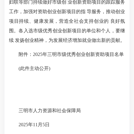
妇联等部门持续做好市级创 业创新资助项目的跟踪服务
工作，加强对资助创业创新项目的指 导服务，推动创业
项目持续、健康发展，营造全社会支持创业的 良好氛
围。各入选市级优秀创业创新项目的单位和个人，要继
续 发扬创业精神，为发展经济增加就业做出新的贡献。
附件：2025年三明市级优秀创业创新资助项目名单
(此件主动公开)
三明市人力资源和社会保障局
2025年11月5日