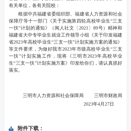
有关单位，各有关院校：
根据中共福建省委组织部、福建省人力资源和社会
保障厅等十一部门《关于实施第四轮高校毕业生“三支
一扶”计划的通知》（闽人社文〔2021〕89号）精神和
福建省大中专毕业生就业工作领导小组《关于印发福建
省2023年高校毕业生“三支一扶”计划实施方案的通知》
等文件要求，为做好我市2023年市级高校毕业生“三支
一扶”计划实施工作，现将《三明市2023年高校毕业
生“三支一扶”计划实施方案》印发给你们，请认真抓好
落实。
三明市人力资源和社会保障局 三明市财政局
2023年4月27日
附件下载：