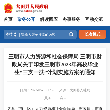
首页
政务公开
解读回应
办事服务
互动交流

长者模式
三明市人力资源和社会保障局 三明市财
政局关于印发三明市2023年高校毕业
生“三支一扶”计划实施方案的通知
日期：2023-05-10 17:26
来源：大田县人社局


|
各县（市、区）人力资源和社会保障局、财政局，市直