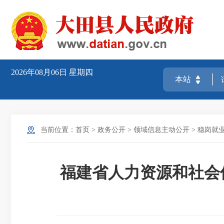
2026年08月06日
星期四
当前位置：
首页
>
政务公开
>
领域信息主动公开
>
稳岗就
福建省人力资源和社会