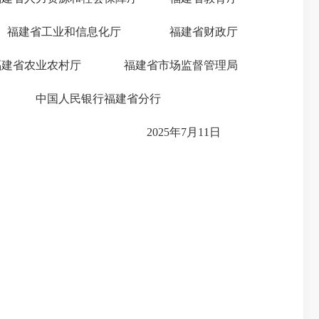
建省工业和信息化厅 福建省财政厅
省农业农村厅 福建省市场监督管理局
中国人民银行福建省分行
2025年7月11日