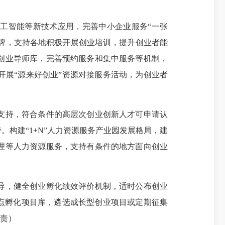
工智能等新技术应用，完善中小企业服务“一张
品牌，支持各地积极开展创业培训，提升创业者能
创业导师库，完善预约服务和集中服务等机制，
展“源来好创业”资源对接服务活动，为创业者
支持，符合条件的高层次创业创新人才可申请认
构建“1+N”人力资源服务产业园发展格局，建
理等人力资源服务，支持有条件的地方面向创业
导，健全创业孵化绩效评价机制，适时公布创业
点孵化项目库，遴选成长型创业项目或定期征集
负责）