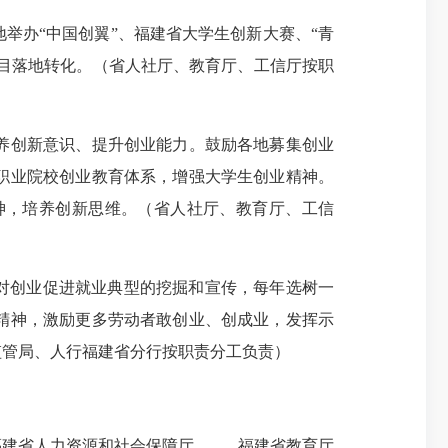
办“中国创翼”、福建省大学生创新大赛、“青
项目落地转化。（省人社厅、教育厅、工信厅按职
养创新意识、提升创业能力。鼓励各地募集创业
职业院校创业教育体系，增强大学生创业精神。
神，培养创新思维。（省人社厅、教育厅、工信
对创业促进就业典型的挖掘和宣传，每年选树一
精神，激励更多劳动者敢创业、创成业，发挥示
场监管局、人行福建省分行按职责分工负责）
福建省人力资源和社会保障厅 福建省教育厅