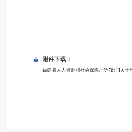
附件下载：
福建省人力资源和社会保障厅等7部门关于印