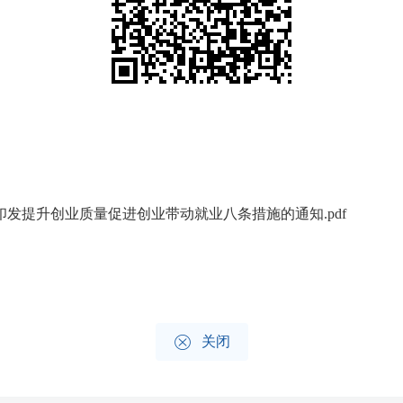
发提升创业质量促进创业带动就业八条措施的通知.pdf

关闭