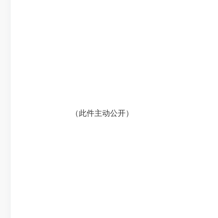
（此件主动公开）