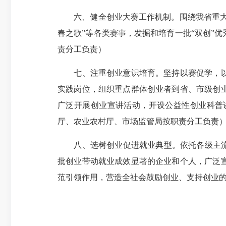
六、健全创业大赛工作机制。围绕我省重大发
春之歌”等各类赛事，发掘和培育一批“双创”
责分工负责）
七、注重创业意识培育。坚持以赛促学，以赛
实践岗位，组织重点群体创业者到省、市级创
广泛开展创业宣讲活动，开设公益性创业科普
厅、农业农村厅、市场监管局按职责分工负责
八、选树创业促进就业典型。依托各级主流媒
批创业带动就业成效显著的企业和个人，广泛
范引领作用，营造全社会鼓励创业、支持创业