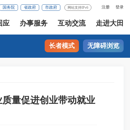
注册
登录
国务院
省政府
市政府
网站支持IPv6
回应
办事服务
互动交流
走进大田
长者模式
无障碍浏览
业质量促进创业带动就业